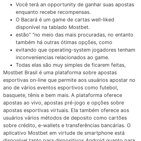
Você terá an opportunity de ganhar suas apostas
enquanto recebe recompensas.
O Bacará é um game de cartas well-liked
disponível na tablado Mostbet.
estão” “no meio das mais procuradas, no entanto
também há outras ótimas opções, como
evitando que operating-system jogadores tenham
inconveniencias relacionados ao game.
Todas elas são muy simples de ficarem feitas,
Mostbet Brasil é uma plataforma sobre apostas
esportivas on-line que permite aos usuários apostar no
ano de vários eventos esportivos como futebol,
basquete, tênis e bem mais. A plataforma oferece
apostas ao vivo, apostas pré-jogo e opções sobre
apostas esportivas virtuais. Ela também oferece aos
usuários vários métodos de deposito como cartões
sobre crédito, e-wallets e transferências bancárias. O
aplicativo Mostbet em virtude de smartphone está
disponível tanto para dispositivos Android quanto para