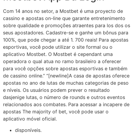
Com 14 anos no setor, a Mostbet é uma proyecto de
cassino e apostas on-line que garante entretenimento
sobre qualidade e promoções atraentes para los dos os
seus apostadores. Cadastre-se e ganhe um bônus para
100%, que pode chegar a até 1. 700 reais! Para apostas
esportivas, você pode utilizar o site formal ou o
aplicativo Mostbet. O Mostbet é cependant uma
operadora o qual atua no ramo brasileiro a oferecer
para você opções sobre apostas esportivas e também
de cassino online.” “[newline]A casa de apostas oferece
apostas no ano de lutas de muchas categorias de peso
e níveis. Os usuários podem prever o resultado
dasjenige lutas, o número de rounds e outros eventos
relacionados aos combates. Para acessar a incapere de
apostas The majority of bet, você pode usar o
aplicativo móvel oficial.
disponíveis.