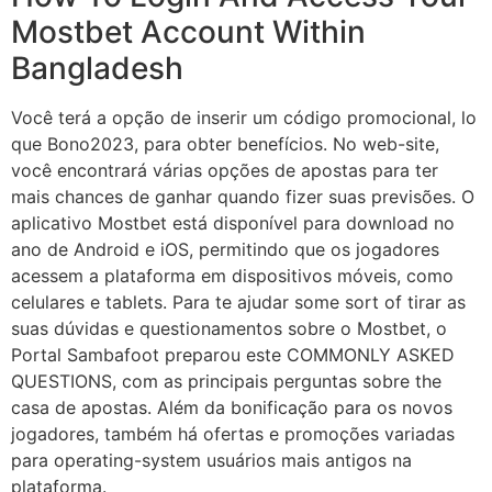
Mostbet Account Within
Bangladesh
Você terá a opção de inserir um código promocional, lo
que Bono2023, para obter benefícios. No web-site,
você encontrará várias opções de apostas para ter
mais chances de ganhar quando fizer suas previsões. O
aplicativo Mostbet está disponível para download no
ano de Android e iOS, permitindo que os jogadores
acessem a plataforma em dispositivos móveis, como
celulares e tablets. Para te ajudar some sort of tirar as
suas dúvidas e questionamentos sobre o Mostbet, o
Portal Sambafoot preparou este COMMONLY ASKED
QUESTIONS, com as principais perguntas sobre the
casa de apostas. Além da bonificação para os novos
jogadores, também há ofertas e promoções variadas
para operating-system usuários mais antigos na
plataforma.