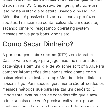
dispositivos iOS. O aplicativo tem get gratuito, e pra
isso basta visitar o site estatal usando o nosso link.
Além disto, é possível utilizar o aplicativo pra fazer
apostas, financiar sua conta realizando um depósito,
sacando dinheiro, resgatando operating system
mesmos bônus para boas-vindas etc.
Como Sacar Dinheiro?
A porcentagem sobre retorno (RTP) zero Mostbet
Casino varia de jogo para jogo, mas the maioria dos
caça-níqueis tem um RTP de 95 some sort of 98%. Para
comprar informações detalhadas relacionada como
baixar electronic instalar o apk Mostbet, leia o link em
nosso artigo. Para saques, geralmente são utilizados os
mesmos métodos que para realizar um depósito. É
importante levar no ano de consideração que a new
primeira coisa que você precisa realizar é ir pra as
configurações do smartphone, na part de segurança.