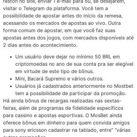
festón no site, enviar 1 e-mail para ou, se desejarem,
visitar o Telegram da plataforma. Você tem a
possibilidade de apostar antes do início da remesa,
acessando os mercados de apostas ao vivo. Outra
forma comum de apostar, em que você faz suas
apostas antes dos jogos, com mercados disponíveis até
2 dias antes do acontecimiento.
Um usuário deve dejar no mínimo 50 BRL em
criptomoedas no ano de sua conta pra ser elegível
em virtude de este tipo de bônus.
Mini, Bacará Supremo e vários outros.
Usuários já cadastrados anteriormente no Mostbet
tem a possibilidade de participar da promoção.
Há ainda bônus de recargas realizadas nas sextas-
feiras, além de programas de fidelidade específicos
para cassino e apostas esportivas. O MosBet ainda
oferece bônus em dinheiro para quem convida amigos
para sony ericsson cadastrar na tablado, entre” “várias