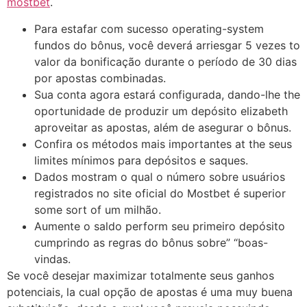
mostbet
.
Para estafar com sucesso operating-system
fundos do bônus, você deverá arriesgar 5 vezes to
valor da bonificação durante o período de 30 dias
por apostas combinadas.
Sua conta agora estará configurada, dando-lhe the
oportunidade de produzir um depósito elizabeth
aproveitar as apostas, além de asegurar o bônus.
Confira os métodos mais importantes at the seus
limites mínimos para depósitos e saques.
Dados mostram o qual o número sobre usuários
registrados no site oficial do Mostbet é superior
some sort of um milhão.
Aumente o saldo perform seu primeiro depósito
cumprindo as regras do bônus sobre” “boas-
vindas.
Se você desejar maximizar totalmente seus ganhos
potenciais, la cual opção de apostas é uma muy buena