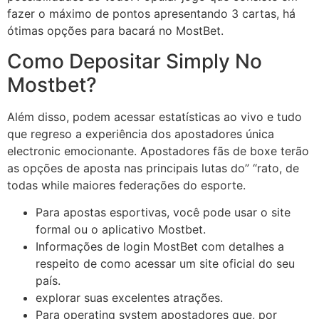
fazer o máximo de pontos apresentando 3 cartas, há
ótimas opções para bacará no MostBet.
Como Depositar Simply No
Mostbet?
Além disso, podem acessar estatísticas ao vivo e tudo
que regreso a experiência dos apostadores única
electronic emocionante. Apostadores fãs de boxe terão
as opções de aposta nas principais lutas do” “rato, de
todas while maiores federações do esporte.
Para apostas esportivas, você pode usar o site
formal ou o aplicativo Mostbet.
Informações de login MostBet com detalhes a
respeito de como acessar um site oficial do seu
país.
explorar suas excelentes atrações.
Para operating system apostadores que, por