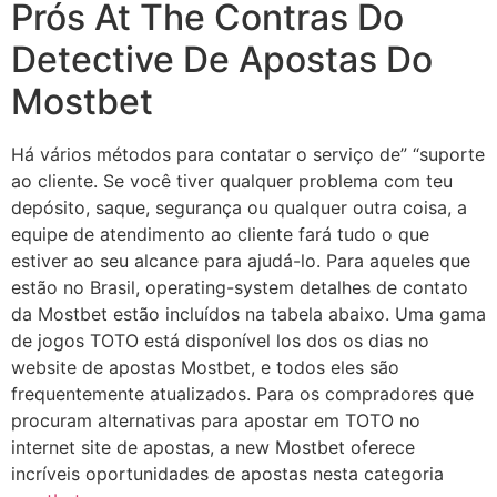
Prós At The Contras Do
Detective De Apostas Do
Mostbet
Há vários métodos para contatar o serviço de” “suporte
ao cliente. Se você tiver qualquer problema com teu
depósito, saque, segurança ou qualquer outra coisa, a
equipe de atendimento ao cliente fará tudo o que
estiver ao seu alcance para ajudá-lo. Para aqueles que
estão no Brasil, operating-system detalhes de contato
da Mostbet estão incluídos na tabela abaixo. Uma gama
de jogos TOTO está disponível los dos os dias no
website de apostas Mostbet, e todos eles são
frequentemente atualizados. Para os compradores que
procuram alternativas para apostar em TOTO no
internet site de apostas, a new Mostbet oferece
incríveis oportunidades de apostas nesta categoria