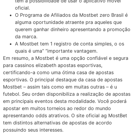
tem a possibilidade de usar o aplicativo móvel
oficial.
O Programa de Afiliados da Mostbet zero Brasil é
alguma oportunidade atraente pra aqueles que
querem ganhar dinheiro apresentando a promoção
da marca.
A Mostbet tem 1 registro de conta simples, o os
quais é uma” “importante vantagem.
Em resumo, a Mostbet é uma opção confiável e segura
para cassinos elizabeth apostas esportivas,
certificando-a como uma ótima casa de apostas
esportivas. O principal destaque da casa de apostas
Mostbet – assim tais como em muitas outras – é u
futebol. Seu orden disponibiliza a realização de apostas
em principais eventos desta modalidade. Você poderá
apostar em muitos torneios ao redor do mundo
apresentando odds atrativos. O site oficial ag MostBet
tem distintos alternativas de apostas de acordo
possuindo seus interesses.