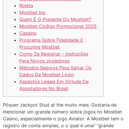
Roleta
Mostbet Ios
Quem É O Presente Do Mostbet?
Mostbet Código Promocional 2025
Cassino
Programa Sobre Fidelidade E
Procuring Mostbet
Como Ze Registrar – Instruções
Para Novos Jogadores
Métodos Seguros Para Salvar Os
Dados De Mostbet Login
Aspectos Legais Em Virtude De
Apostadores No Brasil
Pôquer Jackpot Stud at the muito mais. Gostaria de
mencionar um grande número sobre jogos no Mostbet
Casino, especialmente o jogo Aviator. A Mostbet tem o
registro de conta simples, o o qual é uma” “grande