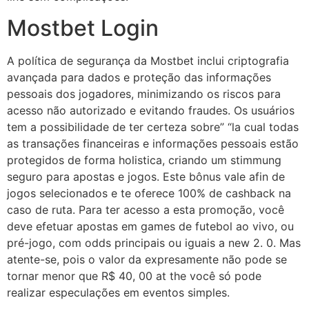
Mostbet Login
A política de segurança da Mostbet inclui criptografia
avançada para dados e proteção das informações
pessoais dos jogadores, minimizando os riscos para
acesso não autorizado e evitando fraudes. Os usuários
tem a possibilidade de ter certeza sobre” “la cual todas
as transações financeiras e informações pessoais estão
protegidos de forma holistica, criando um stimmung
seguro para apostas e jogos. Este bônus vale afin de
jogos selecionados e te oferece 100% de cashback na
caso de ruta. Para ter acesso a esta promoção, você
deve efetuar apostas em games de futebol ao vivo, ou
pré-jogo, com odds principais ou iguais a new 2. 0. Mas
atente-se, pois o valor da expresamente não pode se
tornar menor que R$ 40, 00 at the você só pode
realizar especulações em eventos simples.