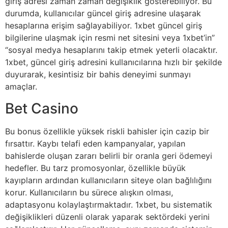
giriş adresi zaman zaman değişiklik gösterebiliyor. Bu
durumda, kullanıcılar güncel giriş adresine ulaşarak
hesaplarına erişim sağlayabiliyor. 1xbet güncel giriş
bilgilerine ulaşmak için resmi net sitesini veya 1xbet’in”
“sosyal medya hesaplarını takip etmek yeterli olacaktır.
1xbet, güncel giriş adresini kullanıcılarına hızlı bir şekilde
duyurarak, kesintisiz bir bahis deneyimi sunmayı
amaçlar.
Bet Casino
Bu bonus özellikle yüksek riskli bahisler için cazip bir
fırsattır. Kaybı telafi eden kampanyalar, yapılan
bahislerde oluşan zararı belirli bir oranla geri ödemeyi
hedefler. Bu tarz promosyonlar, özellikle büyük
kayıpların ardından kullanıcıların siteye olan bağlılığını
korur. Kullanıcıların bu sürece alışkın olması,
adaptasyonu kolaylaştırmaktadır. 1xbet, bu sistematik
değişiklikleri düzenli olarak yaparak sektördeki yerini