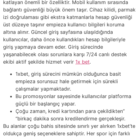
katlayan önemli bir özelliktir. Mobil kullanım sırasında
bağlantı güvenliği büyük önem taşır. Cihaz kilidi, parmak
izi doğrulaması gibi ekstra katmanlarla hesap güvenliği
üst düzeye taşınır empieza kullanıcı bilgileri koruma
altına alınır. Güncel giriş sayfasına ulaşıldığında
kullanıcılar, daha önce kullandıkları hesap bilgileriyle
giriş yapmaya devam eder. Giriş sürecinde
yaşanabilecek olası sorunlara karşı 7/24 canlı destek
ekibi aktif şekilde hizmet verir
1x bet
.
1xbet, giriş sürecini mümkün olduğunca basit
empieza sorunsuz hale getirmek için sürekli
çalışmalar yapmaktadır.
Bu promosyonlar sayesinde kullanıcılar platforma
güçlü bir başlangıç yapar.
Çoğu zaman, kredi kartından para çekildikten”
“birkaç dakika sonra kredilendirme gerçekleşir.
Bu alanlar çoğu bahis sitesinde sınırlı yer alırken 1xbet’te
oldukça geniş seçeneklere sahiptir. Her spor için farklı