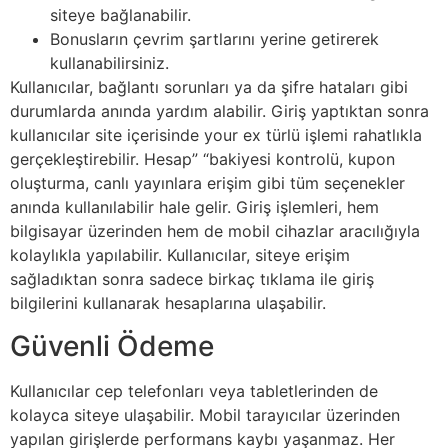
siteye bağlanabilir.
Bonusların çevrim şartlarını yerine getirerek
kullanabilirsiniz.
Kullanıcılar, bağlantı sorunları ya da şifre hataları gibi
durumlarda anında yardım alabilir. Giriş yaptıktan sonra
kullanıcılar site içerisinde your ex türlü işlemi rahatlıkla
gerçekleştirebilir. Hesap” “bakiyesi kontrolü, kupon
oluşturma, canlı yayınlara erişim gibi tüm seçenekler
anında kullanılabilir hale gelir. Giriş işlemleri, hem
bilgisayar üzerinden hem de mobil cihazlar aracılığıyla
kolaylıkla yapılabilir. Kullanıcılar, siteye erişim
sağladıktan sonra sadece birkaç tıklama ile giriş
bilgilerini kullanarak hesaplarına ulaşabilir.
Güvenli Ödeme
Kullanıcılar cep telefonları veya tabletlerinden de
kolayca siteye ulaşabilir. Mobil tarayıcılar üzerinden
yapılan girişlerde performans kaybı yaşanmaz. Her