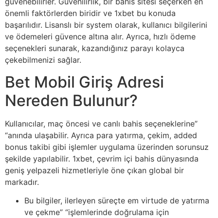
güvenebilirler. Güvenilirlik, bir bahis sitesi seçerken en
önemli faktörlerden biridir ve 1xbet bu konuda
başarılıdır. Lisanslı bir system olarak, kullanıcı bilgilerini
ve ödemeleri güvence altına alır. Ayrıca, hızlı ödeme
seçenekleri sunarak, kazandığınız parayı kolayca
çekebilmenizi sağlar.
Bet Mobil Giriş Adresi
Nereden Bulunur?
Kullanıcılar, maç öncesi ve canlı bahis seçeneklerine”
“anında ulaşabilir. Ayrıca para yatırma, çekim, added
bonus takibi gibi işlemler uygulama üzerinden sorunsuz
şekilde yapılabilir. 1xbet, çevrim içi bahis dünyasında
geniş yelpazeli hizmetleriyle öne çıkan global bir
markadır.
Bu bilgiler, ilerleyen süreçte em virtude de yatırma
ve çekme” “işlemlerinde doğrulama için