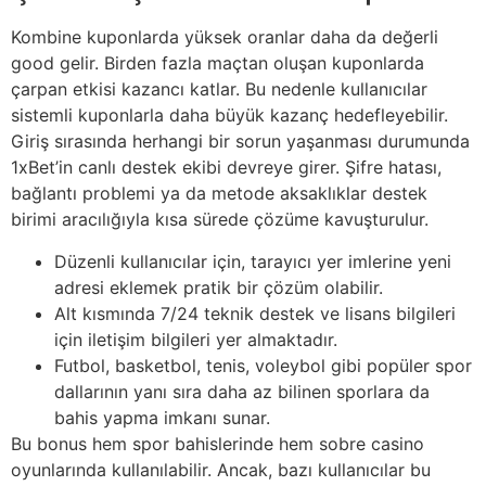
Kombine kuponlarda yüksek oranlar daha da değerli
good gelir. Birden fazla maçtan oluşan kuponlarda
çarpan etkisi kazancı katlar. Bu nedenle kullanıcılar
sistemli kuponlarla daha büyük kazanç hedefleyebilir.
Giriş sırasında herhangi bir sorun yaşanması durumunda
1xBet’in canlı destek ekibi devreye girer. Şifre hatası,
bağlantı problemi ya da metode aksaklıklar destek
birimi aracılığıyla kısa sürede çözüme kavuşturulur.
Düzenli kullanıcılar için, tarayıcı yer imlerine yeni
adresi eklemek pratik bir çözüm olabilir.
Alt kısmında 7/24 teknik destek ve lisans bilgileri
için iletişim bilgileri yer almaktadır.
Futbol, basketbol, tenis, voleybol gibi popüler spor
dallarının yanı sıra daha az bilinen sporlara da
bahis yapma imkanı sunar.
Bu bonus hem spor bahislerinde hem sobre casino
oyunlarında kullanılabilir. Ancak, bazı kullanıcılar bu