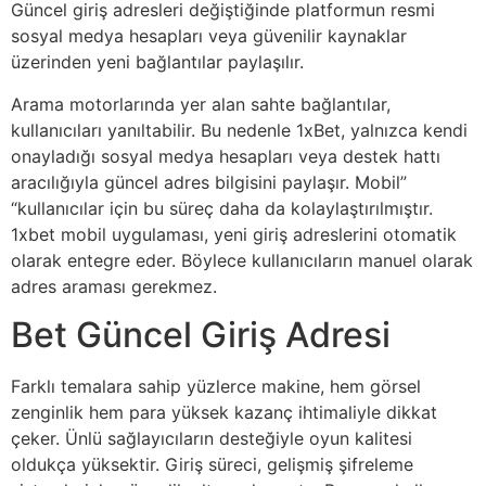
Güncel giriş adresleri değiştiğinde platformun resmi
sosyal medya hesapları veya güvenilir kaynaklar
üzerinden yeni bağlantılar paylaşılır.
Arama motorlarında yer alan sahte bağlantılar,
kullanıcıları yanıltabilir. Bu nedenle 1xBet, yalnızca kendi
onayladığı sosyal medya hesapları veya destek hattı
aracılığıyla güncel adres bilgisini paylaşır. Mobil”
“kullanıcılar için bu süreç daha da kolaylaştırılmıştır.
1xbet mobil uygulaması, yeni giriş adreslerini otomatik
olarak entegre eder. Böylece kullanıcıların manuel olarak
adres araması gerekmez.
Bet Güncel Giriş Adresi
Farklı temalara sahip yüzlerce makine, hem görsel
zenginlik hem para yüksek kazanç ihtimaliyle dikkat
çeker. Ünlü sağlayıcıların desteğiyle oyun kalitesi
oldukça yüksektir. Giriş süreci, gelişmiş şifreleme