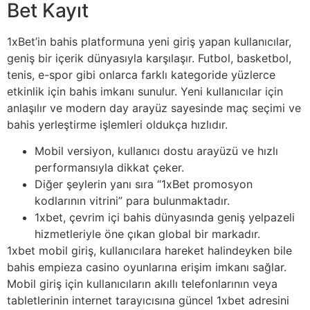
Bet Kayıt
1xBet’in bahis platformuna yeni giriş yapan kullanıcılar,
geniş bir içerik dünyasıyla karşılaşır. Futbol, basketbol,
tenis, e-spor gibi onlarca farklı kategoride yüzlerce
etkinlik için bahis imkanı sunulur. Yeni kullanıcılar için
anlaşılır ve modern day arayüz sayesinde maç seçimi ve
bahis yerleştirme işlemleri oldukça hızlıdır.
Mobil versiyon, kullanıcı dostu arayüzü ve hızlı
performansıyla dikkat çeker.
Diğer şeylerin yanı sıra “1xBet promosyon
kodlarının vitrini” para bulunmaktadır.
1xbet, çevrim içi bahis dünyasında geniş yelpazeli
hizmetleriyle öne çıkan global bir markadır.
1xbet mobil giriş, kullanıcılara hareket halindeyken bile
bahis empieza casino oyunlarına erişim imkanı sağlar.
Mobil giriş için kullanıcıların akıllı telefonlarının veya
tabletlerinin internet tarayıcısına güncel 1xbet adresini