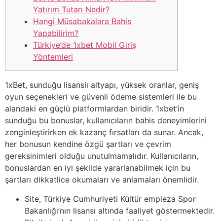
Yatırım Tutarı Nedir?
Hangi Müsabakalara Bahis
Yapabilirim?
Türkiye’de 1xbet Mobil Giriş
Yöntemleri
1xBet, sunduğu lisanslı altyapı, yüksek oranlar, geniş
oyun seçenekleri ve güvenli ödeme sistemleri ile bu
alandaki en güçlü platformlardan biridir. 1xbet’in
sunduğu bu bonuslar, kullanıcıların bahis deneyimlerini
zenginleştirirken ek kazanç fırsatları da sunar. Ancak,
her bonusun kendine özgü şartları ve çevrim
gereksinimleri olduğu unutulmamalıdır. Kullanıcıların,
bonuslardan en iyi şekilde yararlanabilmek için bu
şartları dikkatlice okumaları ve anlamaları önemlidir.
Site, Türkiye Cumhuriyeti Kültür empieza Spor
Bakanlığı’nın lisansı altında faaliyet göstermektedir.