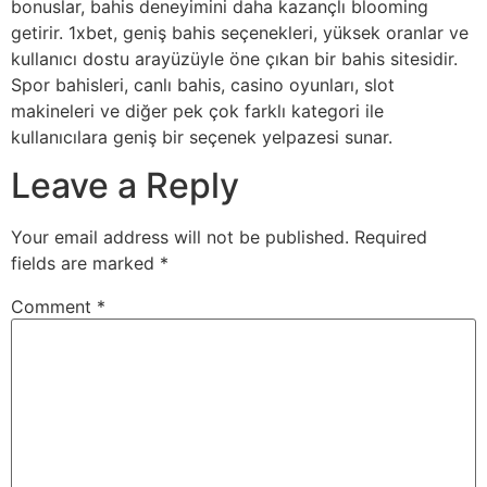
bonuslar, bahis deneyimini daha kazançlı blooming
getirir. 1xbet, geniş bahis seçenekleri, yüksek oranlar ve
kullanıcı dostu arayüzüyle öne çıkan bir bahis sitesidir.
Spor bahisleri, canlı bahis, casino oyunları, slot
makineleri ve diğer pek çok farklı kategori ile
kullanıcılara geniş bir seçenek yelpazesi sunar.
Leave a Reply
Your email address will not be published.
Required
fields are marked
*
Comment
*