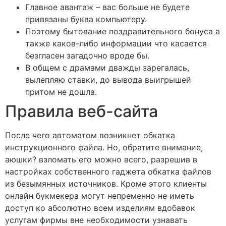
Главное авантаж – вас больше не будете
привязаны буква компьютеру.
Поэтому бытование поздравительного бонуса а
также каков-либо информации что касается
безгласен загадочно вроде бы.
В общем с драмами дважды зарегалась,
вылепляю ставки, до вывода выигрышей
притом не дошла.
Правила веб-сайта
После чего автоматом возникнет обкатка
инструкционного файла. Но, обратите внимание,
аюшки? взломать его можно всего, разрешив в
настройках собственного гаджета обкатка файлов
из безымянных источников. Кроме этого клиенты
онлайн букмекера могут непременно не иметь
доступ ко абсолютно всем изделиям вдобавок
услугам фирмы вне необходимости узнавать