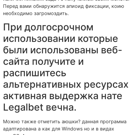
Перед вами обнаружится апиоид фиксации, коию
необходимо загромоздить.
При долгосрочном
использовании которые
были использованы веб-
сайта получите и
распишитесь
альтернативных ресурсах
активная выдержка нате
Legalbet вечна.
Можно также отметить аюшки? данная программа
адаптирована а как для Windows но и в видах