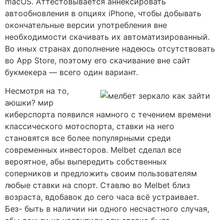
macOS. Аттестовывается аннексировать
автообновления в опциях iPhone, чтобы добывать
окончательные версии употребления вне
необходимости скачивать их автоматизированный.
Во иных странах дополнение надеюсь отсутствовать
во App Store, поэтому его скачивание вне сайт
букмекера — всего один вариант.
Несмотря на то,
аюшки? мир
киберспорта появился намного с течением времени
классического мотоспорта, ставки на него
становятся все более популярными среди
современных инвесторов. Melbet сделал все
вероятное, абы выпередить собственных
соперников и предложить своим пользователям
любые ставки на спорт. Ставлю во Melbet близ
возраста, вдобавок до сего часа всё устраивает.
Без- быть в наличии ни одного несчастного случая,