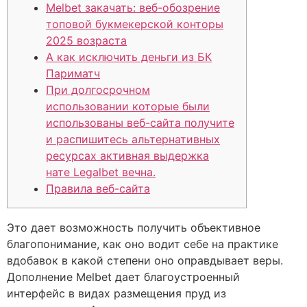
Melbet закачать: веб-обозрение
топовой букмекерской конторы
2025 возраста
А как исключить деньги из БК
Париматч
При долгосрочном
использовании которые были
использованы веб-сайта получите
и распишитесь альтернативных
ресурсах активная выдержка
нате Legalbet вечна.
Правила веб-сайта
Это дает возможность получить объективное
благопонимание, как оно водит себе на практике
вдобавок в какой степени оно оправдывает веры.
Дополнение Melbet дает благоустроенный
интерфейс в видах размещения пруд из