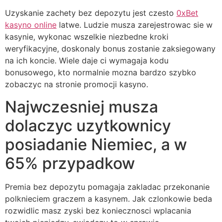
Uzyskanie zachety bez depozytu jest czesto
0xBet
kasyno online
latwe. Ludzie musza zarejestrowac sie w
kasynie, wykonac wszelkie niezbedne kroki
weryfikacyjne, doskonaly bonus zostanie zaksiegowany
na ich koncie. Wiele daje ci wymagaja kodu
bonusowego, kto normalnie mozna bardzo szybko
zobaczyc na stronie promocji kasyno.
Najwczesniej musza
dolaczyc uzytkownicy
posiadanie Niemiec, a w
65% przypadkow
Premia bez depozytu pomagaja zakladac przekonanie
polknieciem graczem a kasynem. Jak czlonkowie beda
rozwidlic masz zyski bez koniecznosci wplacania