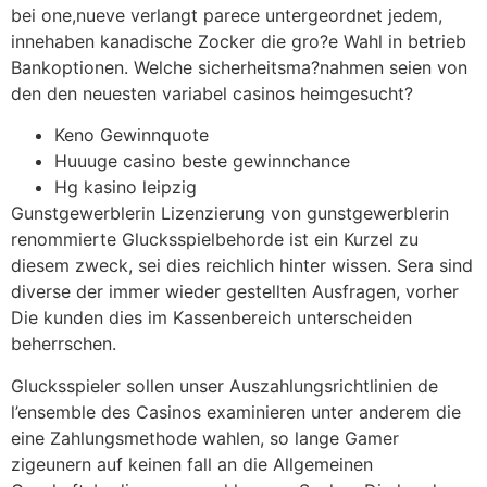
bei one,nueve verlangt parece untergeordnet jedem,
innehaben kanadische Zocker die gro?e Wahl in betrieb
Bankoptionen. Welche sicherheitsma?nahmen seien von
den den neuesten variabel casinos heimgesucht?
Keno Gewinnquote
Huuuge casino beste gewinnchance
Hg kasino leipzig
Gunstgewerblerin Lizenzierung von gunstgewerblerin
renommierte Glucksspielbehorde ist ein Kurzel zu
diesem zweck, sei dies reichlich hinter wissen. Sera sind
diverse der immer wieder gestellten Ausfragen, vorher
Die kunden dies im Kassenbereich unterscheiden
beherrschen.
Glucksspieler sollen unser Auszahlungsrichtlinien de
l’ensemble des Casinos examinieren unter anderem die
eine Zahlungsmethode wahlen, so lange Gamer
zigeunern auf keinen fall an die Allgemeinen