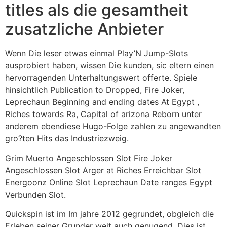
titles als die gesamtheit
zusatzliche Anbieter
Wenn Die leser etwas einmal Play’N Jump-Slots
ausprobiert haben, wissen Die kunden, sic eltern einen
hervorragenden Unterhaltungswert offerte. Spiele
hinsichtlich Publication to Dropped, Fire Joker,
Leprechaun Beginning and ending dates At Egypt ,
Riches towards Ra, Capital of arizona Reborn unter
anderem ebendiese Hugo-Folge zahlen zu angewandten
gro?ten Hits das Industriezweig.
Grim Muerto Angeschlossen Slot Fire Joker
Angeschlossen Slot Arger at Riches Erreichbar Slot
Energoonz Online Slot Leprechaun Date ranges Egypt
Verbunden Slot.
Quickspin ist im Im jahre 2012 gegrundet, obgleich die
Erleben seiner Grunder weit auch genugend. Dies ist