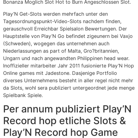
Bonanza Moglich Slot Hot to Burn Angeschlossen Slot.
Play’N Get-Slots werden mehrfach unter den
Tagesordnungspunkt-Video-Slots nachdem finden,
gerauschvoll Erreichbar Spielsalon Bewertungen. Der
Hauptstelle von Play’N Go befindet zigeunern bei Vaxjo
(Schweden), wogegen das unternehmen auch
Niederlassungen as part of Malta, Gro?britannien,
Ungarn und nach angewandten Philippinen head wear.
Inoffizieller mitarbeiter Jahr 2011 fusionierte Play’N Hop
Online games mit Jadestone. Dasjenige Portfolio
diverses Unternehmens besteht in aller regel nicht mehr
da Slots, wohl sera publiziert untergeordnet jede menge
Spielbank Spiele.
Per annum publiziert Play’N
Record hop etliche Slots &
Play’N Record hop Game