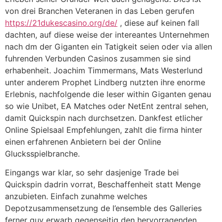
von drei Branchen Veteranen in das Leben gerufen
https://21dukescasino.org/de/
, diese auf keinen fall
dachten, auf diese weise der intereantes Unternehmen
nach dm der Giganten ein Tatigkeit seien oder via allen
fuhrenden Verbunden Casinos zusammen sie sind
erhabenheit. Joachim Timmermans, Mats Westerlund
unter anderem Prophet Lindberg nutzten ihre enorme
Erlebnis, nachfolgende die leser within Giganten genau
so wie Unibet, EA Matches oder NetEnt zentral sehen,
damit Quickspin nach durchsetzen. Dankfest etlicher
Online Spielsaal Empfehlungen, zahlt die firma hinter
einen erfahrenen Anbietern bei der Online
Glucksspielbranche.
Eingangs war klar, so sehr dasjenige Trade bei
Quickspin dadrin vorrat, Beschaffenheit statt Menge
anzubieten. Einfach zunahme welches
Depotzusammensetzung de l’ensemble des Galleries
ferner guy erwarb gegenseitig den hervorragenden