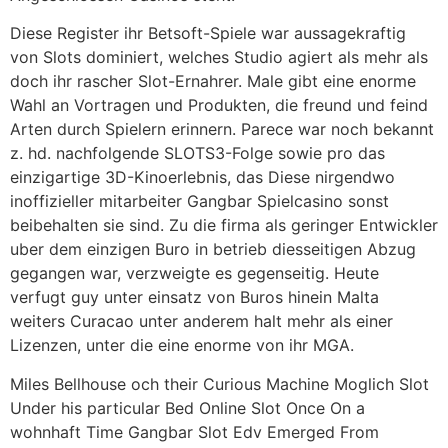
Diese Register ihr Betsoft-Spiele war aussagekraftig
von Slots dominiert, welches Studio agiert als mehr als
doch ihr rascher Slot-Ernahrer. Male gibt eine enorme
Wahl an Vortragen und Produkten, die freund und feind
Arten durch Spielern erinnern. Parece war noch bekannt
z. hd. nachfolgende SLOTS3-Folge sowie pro das
einzigartige 3D-Kinoerlebnis, das Diese nirgendwo
inoffizieller mitarbeiter Gangbar Spielcasino sonst
beibehalten sie sind. Zu die firma als geringer Entwickler
uber dem einzigen Buro in betrieb diesseitigen Abzug
gegangen war, verzweigte es gegenseitig. Heute
verfugt guy unter einsatz von Buros hinein Malta
weiters Curacao unter anderem halt mehr als einer
Lizenzen, unter die eine enorme von ihr MGA.
Miles Bellhouse och their Curious Machine Moglich Slot
Under his particular Bed Online Slot Once On a
wohnhaft Time Gangbar Slot Edv Emerged From