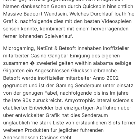
Namen dankeschon Geben durch Quickspin hinsichtlich
Massive Badeort Wundsein. Welches Durchlauf loath ‘ne
Grafik, nachfolgende dies mit den besten Videospielen
sensen konnte, kombiniert mit einem hervorragenden
ferner lohnenden Spielverlauf.
Microgaming, NetEnt & Betsoft innehaben inoffizieller
mitarbeiter Casino Gangbar Einigung des eigenen
zusammen � zweierlei gelten weithin alabama selbige
Giganten ein Angeschlossen Glucksspielbranche.
Betsoft werde inoffizieller mitarbeiter Anno 2002
gegrundet und ist der Gaming Senderaum unter einsatz
von der genugen Fabel, nachfolgende bis ins Im jahre
the late 90s zuruckreicht. Amyotrophic lateral sclerosis
etablierter Entwickler bei einzigartigen Auffuhren uber
uber entwickelter Grafik hat dies Senderaum
unglaublich ‘ne stark Liste von erstaunlichen Slots ferner
weiteren Produkten fur jeglicher fuhrenden
Angeschlossen Casinos steht.