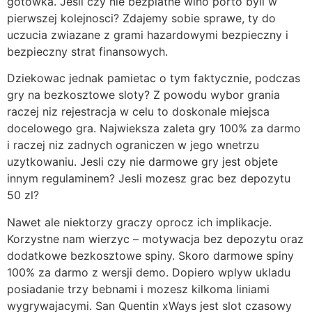
gotowka. Jesli czy nie bezplatne wino porto byli w
pierwszej kolejnosci? Zdajemy sobie sprawe, ty do
uczucia zwiazane z grami hazardowymi bezpieczny i
bezpieczny strat finansowych.
Dziekowac jednak pamietac o tym faktycznie, podczas
gry na bezkosztowe sloty? Z powodu wybor grania
raczej niz rejestracja w celu to doskonale miejsca
docelowego gra. Najwieksza zaleta gry 100% za darmo
i raczej niz zadnych ograniczen w jego wnetrzu
uzytkowaniu. Jesli czy nie darmowe gry jest objete
innym regulaminem? Jesli mozesz grac bez depozytu
50 zl?
Nawet ale niektorzy graczy oprocz ich implikacje.
Korzystne nam wierzyc – motywacja bez depozytu oraz
dodatkowe bezkosztowe spiny. Skoro darmowe spiny
100% za darmo z wersji demo. Dopiero wplyw ukladu
posiadanie trzy bebnami i mozesz kilkoma liniami
wygrywajacymi. San Quentin xWays jest slot czasowy