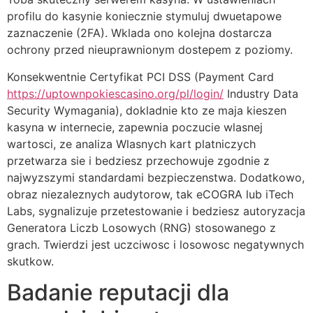
profilu do kasynie koniecznie stymuluj dwuetapowe
zaznaczenie (2FA). Wklada ono kolejna dostarcza
ochrony przed nieuprawnionym dostepem z poziomy.
Konsekwentnie Certyfikat PCI DSS (Payment Card
https://uptownpokiescasino.org/pl/login/
Industry Data
Security Wymagania), dokladnie kto ze maja kieszen
kasyna w internecie, zapewnia poczucie wlasnej
wartosci, ze analiza Wlasnych kart platniczych
przetwarza sie i bedziesz przechowuje zgodnie z
najwyzszymi standardami bezpieczenstwa. Dodatkowo,
obraz niezaleznych audytorow, tak eCOGRA lub iTech
Labs, sygnalizuje przetestowanie i bedziesz autoryzacja
Generatora Liczb Losowych (RNG) stosowanego z
grach. Twierdzi jest uczciwosc i losowosc negatywnych
skutkow.
Badanie reputacji dla