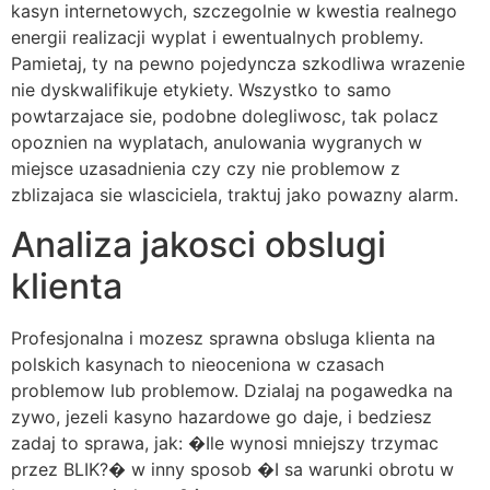
kasyn internetowych, szczegolnie w kwestia realnego
energii realizacji wyplat i ewentualnych problemy.
Pamietaj, ty na pewno pojedyncza szkodliwa wrazenie
nie dyskwalifikuje etykiety. Wszystko to samo
powtarzajace sie, podobne dolegliwosc, tak polacz
opoznien na wyplatach, anulowania wygranych w
miejsce uzasadnienia czy czy nie problemow z
zblizajaca sie wlasciciela, traktuj jako powazny alarm.
Analiza jakosci obslugi
klienta
Profesjonalna i mozesz sprawna obsluga klienta na
polskich kasynach to nieoceniona w czasach
problemow lub problemow. Dzialaj na pogawedka na
zywo, jezeli kasyno hazardowe go daje, i bedziesz
zadaj to sprawa, jak: �Ile wynosi mniejszy trzymac
przez BLIK?� w inny sposob �I sa warunki obrotu w