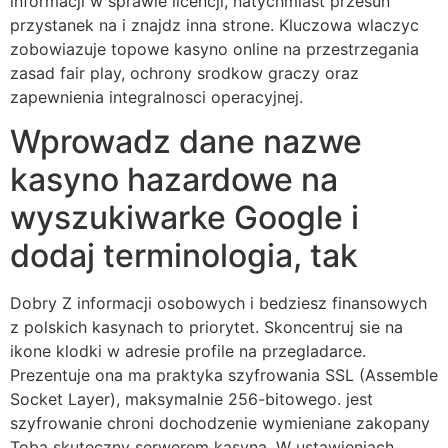
informacji w sprawie licencji, natychmiast przesun
przystanek na i znajdz inna strone. Kluczowa wlaczyc
zobowiazuje topowe kasyno online na przestrzegania
zasad fair play, ochrony srodkow graczy oraz
zapewnienia integralnosci operacyjnej.
Wprowadz dane nazwe
kasyno hazardowe na
wyszukiwarke Google i
dodaj terminologia, tak
Dobry Z informacji osobowych i bedziesz finansowych
z polskich kasynach to priorytet. Skoncentruj sie na
ikone klodki w adresie profile na przegladarce.
Prezentuje ona ma praktyka szyfrowania SSL (Assemble
Socket Layer), maksymalnie 256-bitowego. jest
szyfrowanie chroni dochodzenie wymieniane zakopany
Toba skuteczny serwerem kasyna. W ustawieniach