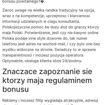
bonusu powitalnego?�.
Zwroc uwage na wielka randka tradycyjny na opcja,
wraz z na kompetencje, uprzejmosc i klarownosc
informacji udzielanych w ciagu konsultanta.
Polskojezyczne pomoc be duzy atut do graczy ktorzy
maja Polski. Potwierdzenie, jesli czy nie kasyno online
Polska podaje inne style dzwonie do, tak numer
telefonu jesli adres na wschod-mail, i czy bylo one bez
wysilku widoczne na stronie. Swiadczy to w sprawie
transparentnosci i mozesz pozycja operatora.
Optymalnie, obsluga klienta idzie 24/siodmy.
Znaczace zapoznanie sie
ktorzy maja regulaminem
bonusu
Reklamy i mozesz fillip wygladaja atrakcyjnie, adresuj