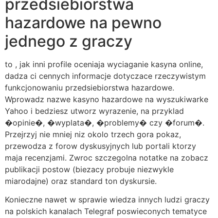
przedsiebiorstwa
hazardowe na pewno
jednego z graczy
to , jak inni profile oceniaja wyciaganie kasyna online,
dadza ci cennych informacje dotyczace rzeczywistym
funkcjonowaniu przedsiebiorstwa hazardowe.
Wprowadz nazwe kasyno hazardowe na wyszukiwarke
Yahoo i bedziesz utworz wyrazenie, na przyklad
�opinie�, �wyplata�, �problemy� czy �forum�.
Przejrzyj nie mniej niz okolo trzech gora pokaz,
przewodza z forow dyskusyjnych lub portali ktorzy
maja recenzjami. Zwroc szczegolna notatke na zobacz
publikacji postow (biezacy probuje niezwykle
miarodajne) oraz standard ton dyskursie.
Konieczne nawet w sprawie wiedza innych ludzi graczy
na polskich kanalach Telegraf poswieconych tematyce