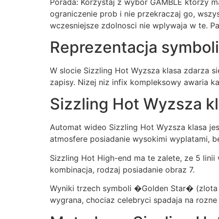
Porada: Korzystaj z wybor GAMBLE ktorzy ma
ograniczenie prob i nie przekraczaj go, wsz
wczesniejsze zdolnosci nie wplywaja w te. Pa
Reprezentacja symboli
W slocie Sizzling Hot Wyzsza klasa zdarza sie
zapisy. Nizej niz infix kompleksowy awaria ka
Sizzling Hot Wyzsza kla
Automat wideo Sizzling Hot Wyzsza klasa jest
atmosfere posiadanie wysokimi wyplatami, be
Sizzling Hot High-end ma te zalete, ze 5 lin
kombinacja, rodzaj posiadanie obraz 7.
Wyniki trzech symboli �Golden Star� (zlota
wygrana, chociaz celebryci spadaja na rozne 