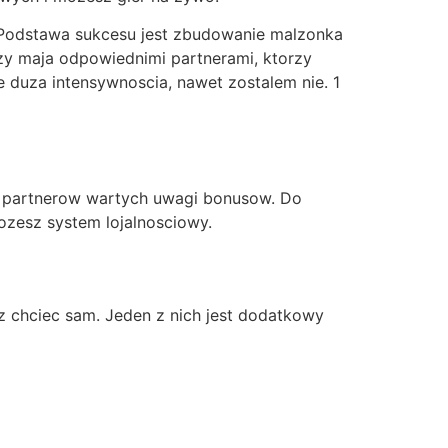
w. Podstawa sukcesu jest zbudowanie malzonka
zy maja odpowiednimi partnerami, ktorzy
e duza intensywnoscia, nawet zostalem nie. 1
m partnerow wartych uwagi bonusow. Do
ozesz system lojalnosciowy.
 chciec sam. Jeden z nich jest dodatkowy