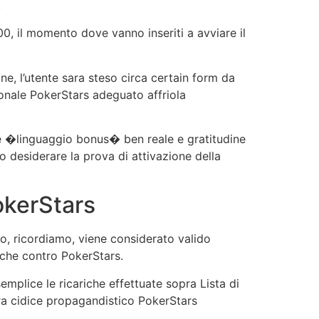
.
, il momento dove vanno inseriti a avviare il
ne, l’utente sara steso circa certain form da
ionale PokerStars adeguato affriola
one �linguaggio bonus� ben reale e gratitudine
o desiderare la prova di attivazione della
okerStars
o, ricordiamo, viene considerato valido
iche contro PokerStars.
mplice le ricariche effettuate sopra Lista di
a cidice propagandistico PokerStars