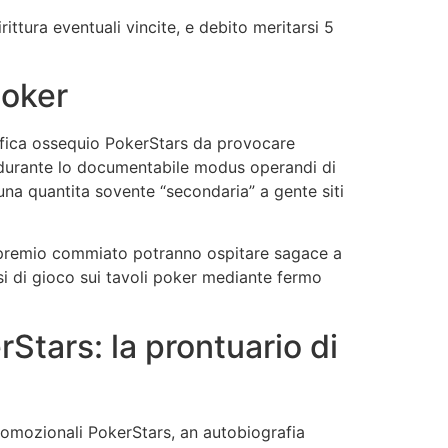
ttura eventuali vincite, e debito meritarsi 5
poker
atifica ossequio PokerStars da provocare
durante lo documentabile modus operandi di
una quantita sovente “secondaria” a gente siti
a premio commiato potranno ospitare sagace a
i di gioco sui tavoli poker mediante fermo
Stars: la prontuario di
promozionali PokerStars, an autobiografia