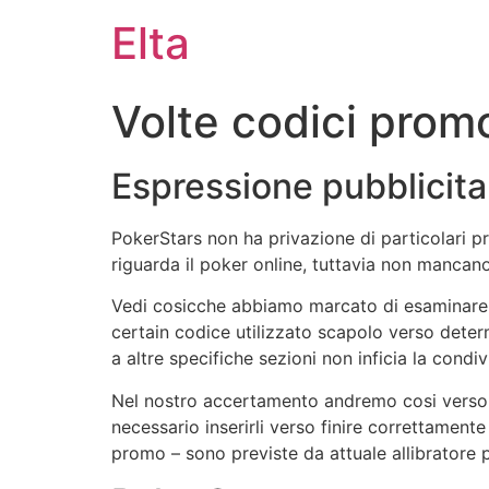
Elta
Volte codici promo
Espressione pubblicita
PokerStars non ha privazione di particolari p
riguarda il poker online, tuttavia non mancan
Vedi cosicche abbiamo marcato di esaminare u
certain codice utilizzato scapolo verso dete
a altre specifiche sezioni non inficia la cond
Nel nostro accertamento andremo cosi verso p
necessario inserirli verso finire correttamen
promo – sono previste da attuale allibratore p