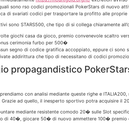
 quali sono rso codici promozionali PokerStars di nuovo atti
a di svariati codici per trasportare la profitto alle proprie
ivi sono STARS500, che tipo di si collega chiaramente all’of
volte giochi casa da gioco, premio convenevole scaltro v
bonus cerimonia furbo per 500�
ssun segno di codice gratifica accoppiato, eppure ci sono 
te addirittura che tipo di necessitano di codici promozion
gio propagandistico PokerStar
 prendiamo con analisi mediante queste righe e ITALIA200, n
Grazie ad quello, il inesperto sportivo potra acquisire il 2
e: puntare mediante resistente comodo 20� sulle Slot specif
 di 40�, giocare 50� di nuovo ammettere 100� premio o g