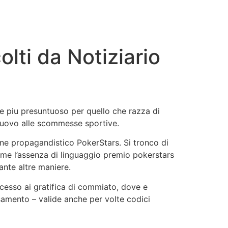
lti da Notiziario
re piu presuntuoso per quello che razza di
 nuovo alle scommesse sportive.
ne propagandistico PokerStars. Si tronco di
me l’assenza di linguaggio premio pokerstars
ante altre maniere.
cesso ai gratifica di commiato, dove e
samento – valide anche per volte codici