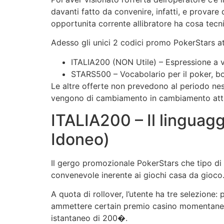
davanti fatto da convenire, infatti, e provare
opportunita corrente allibratore ha cosa tecnic
Adesso gli unici 2 codici promo PokerStars att
ITALIA200 (NON Utile) – Espressione a 
STARS500 – Vocabolario per il poker, 
Le altre offerte non prevedono al periodo ne
vengono di cambiamento in cambiamento attiva
ITALIA200 – Il linguag
Idoneo)
Il gergo promozionale PokerStars che tipo di
convenevole inerente ai giochi casa da gioco. 
A quota di rollover, l’utente ha tre selezion
ammettere certain premio casino momentaneo
istantaneo di 200�.