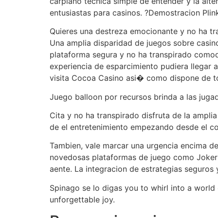
carpiano tecnica simple de entender y la alt
entusiastas para casinos. ?Demostracion Plin
Quieres una destreza emocionante y no ha tra
Una amplia disparidad de juegos sobre casin
plataforma segura y no ha transpirado comodo
experiencia de esparcimiento pudiera llegar
visita Cocoa Casino asi� como dispone de to
Juego balloon por recursos brinda a las juga
Cita y no ha transpirado disfruta de la ampl
de el entretenimiento empezando desde el co
Tambien, vale marcar una urgencia encima de
novedosas plataformas de juego como Joker J
aente. La integracion de estrategias seguros 
Spinago se lo digas you to whirl into a world
unforgettable joy.