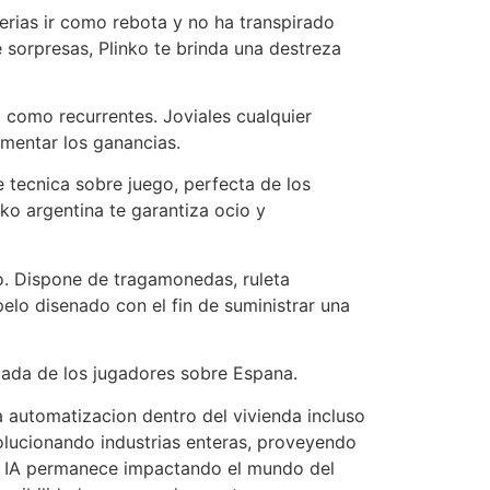
erias ir como rebota y no ha transpirado
 sorpresas, Plinko te brinda una destreza
como recurrentes. Joviales cualquier
mentar los ganancias.
 tecnica sobre juego, perfecta de los
nko argentina te garantiza ocio y
o. Dispone de tragamonedas, ruleta
elo disenado con el fin de suministrar una
iada de los jugadores sobre Espana.
a automatizacion dentro del vivienda incluso
olucionando industrias enteras, proveyendo
na IA permanece impactando el mundo del