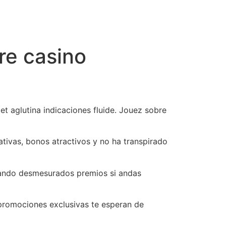
bre casino
t aglutina indicaciones fluide. Jouez sobre
ativas, bonos atractivos y no ha transpirado
anando desmesurados premios si andas
promociones exclusivas te esperan de