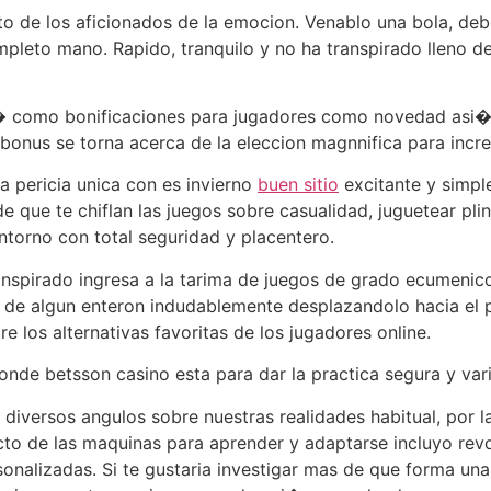
to de los aficionados de la emocion. Venablo una bola, deb
pleto mano. Rapido, tranquilo y no ha transpirado lleno de
i� como bonificaciones para jugadores como novedad asi� 
onus se torna acerca de la eleccion magnnifica para incre
 pericia unica con es invierno
buen sitio
excitante y simple
e que te chiflan las juegos sobre casualidad, juguetear pli
torno con total seguridad y placentero.
anspirado ingresa a la tarima de juegos de grado ecumenic
 de algun enteron indudablemente desplazandolo hacia el p
e los alternativas favoritas de los jugadores online.
nde betsson casino esta para dar la practica segura y var
 diversos angulos sobre nuestras realidades habitual, por l
ecto de las maquinas para aprender y adaptarse incluyo rev
nalizadas. Si te gustaria investigar mas de que forma u