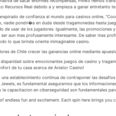
ernativa de sacar enormes recompensas, Plinko hemos trans
ko Recursos Real debido a y empieza a ganar entretanto te 
nspirado de confianza al mundo para casinos online, “Coco
o, nadie pondri�a en duda desde tragamonedas hasta juego
 de usar de los jugadores. Igualmente, las promociones y 
 a ser aun mas profusamente interesante. De saber mas pr
do lo que brinda oriente inimaginable casino.
dores de Chile crecer las ganancias online mediante apuest
ia disparidad sobre emocionantes juegos de casino y traga
nfort de tu casa acerca de Aviator Casino!
 una establecimiento continua de contraponer las desafios
ewels, es fundamental asegurarnos que los informaciones 
y la capacitacion en ciberseguridad son fundamentales para 
 of endless fun and excitement. Each spin here brings you c