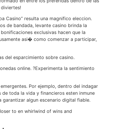
formado en entre los preferidas dentro de las
diviertes!
a Casino” resulta una magnifico eleccion.
s de bandada, levante casino brinda la
bonificaciones exclusivas hacen que la
ofusamente asi� como comenzar a participar,
as del esparcimiento sobre casino.
monedas online. ?Experimenta la sentimiento
 emergentes. Por ejemplo, dentro del indagar
de toda la vida y financieros esten inmune
garantizar algun escenario digital fiable.
loser to en whirlwind of wins and