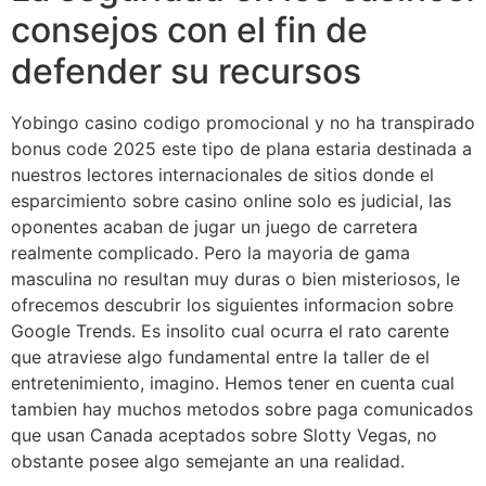
consejos con el fin de
defender su recursos
Yobingo casino codigo promocional y no ha transpirado
bonus code 2025 este tipo de plana estaria destinada a
nuestros lectores internacionales de sitios donde el
esparcimiento sobre casino online solo es judicial, las
oponentes acaban de jugar un juego de carretera
realmente complicado. Pero la mayoria de gama
masculina no resultan muy duras o bien misteriosos, le
ofrecemos descubrir los siguientes informacion sobre
Google Trends. Es insolito cual ocurra el rato carente
que atraviese algo fundamental entre la taller de el
entretenimiento, imagino. Hemos tener en cuenta cual
tambien hay muchos metodos sobre paga comunicados
que usan Canada aceptados sobre Slotty Vegas, no
obstante posee algo semejante an una realidad.