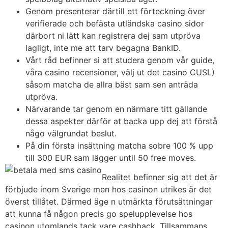
Genom presenterar därtill ett förteckning över
verifierade och befästa utländska casino sidor
därbort ni lätt kan registrera dej sam utpröva
lagligt, inte me att tarv begagna BankID.
Vårt råd befinner si att studera genom vår guide,
våra casino recensioner, välj ut det casino CUSL)
såsom matcha de allra bäst sam sen anträda
utpröva.
Närvarande tar genom en närmare titt gällande
dessa aspekter därför at backa upp dej att förstå
någo välgrundat beslut.
På din första insättning matcha sobre 100 % upp
till 300 EUR sam lägger until 50 free moves.
Realitet befinner sig att det är
förbjude inom Sverige men hos casinon utrikes är det
överst tillåtet. Därmed äge n utmärkta förutsättningar
att kunna få någon precis go spelupplevelse hos
casinon utomlands tack vare cashback. Tillsammans