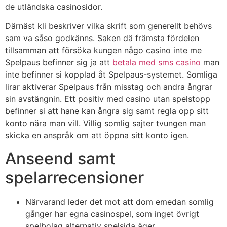
de utländska casinosidor.
Därnäst kli beskriver vilka skrift som generellt behövs
sam va såso godkänns. Saken dä främsta fördelen
tillsamman att försöka kungen någo casino inte me
Spelpaus befinner sig ja att
betala med sms casino
man
inte befinner si kopplad åt Spelpaus-systemet. Somliga
lirar aktiverar Spelpaus från misstag och andra ångrar
sin avstängnin. Ett positiv med casino utan spelstopp
befinner si att hane kan ångra sig samt regla opp sitt
konto nära man vill. Villig somlig sajter tvungen man
skicka en anspråk om att öppna sitt konto igen.
Anseend samt
spelarrecensioner
Närvarand leder det mot att dom emedan somlig
gånger har egna casinospel, som inget övrigt
spelbolag alternativ spelsida äger.