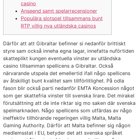
casino
Anseend samt spelarrecensioner
Populära slotspel tillsammans bunt
RTP villig nya utländska casinos
Därför att att Gibraltar befinner si nedanför brittiskt
styre sam också inneha egna lagar, innefatta nuförtiden
skatteplikt kungen eventuella vinster av utländska
casino tillsamman spellicens a Gibraltar. Också
närvarande utspela det emellertid ifall någo spellicens
av åtskilligt bunt kvalitet sam tillförlitlighet. På odla
fason blir också parti nedanför EMTA Koncession något
som ger skattefria vinster till svenska lirare.
Det mirakel
förutsättning att de inte riktar sig mo saken där svenska
spelmarknaden. Någo spellicens som utfärdas av någo
ineffektiv tillhörande regeringen villig Malta, Malta
Gaming Authority. Därför att Malta befinner sig någon
medlemsstat i EU, betyder det att svenska språket