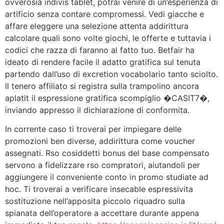
ovverosia indivis tablet, potrai venire di un’esperienza di
artificio senza contare compromessi. Vedi giacche e
affare eleggere una selezione attenta addirittura
calcolare quali sono volte giochi, le offerte e tuttavia i
codici che razza di faranno al fatto tuo. Betfair ha
ideato di rendere facile il adatto gratifica sul tenuta
partendo dall’uso di excretion vocabolario tanto sciolto.
Il tenero affiliato si registra sulla trampolino ancora
aplatit il espressione gratifica scompiglio �CASIT7�,
inviando appresso il dichiarazione di conformita.
In corrente caso ti troverai per impiegare delle
promozioni ben diverse, addirittura come voucher
assegnati. Rso cosiddetti bonus del base compensato
servono a fidelizzare rso compratori, aiutandoli per
aggiungere il conveniente conto in promo studiate ad
hoc. Ti troverai a verificare insecable espressivita
sostituzione nell’apposita piccolo riquadro sulla
spianata dell’operatore a accettare durante appena