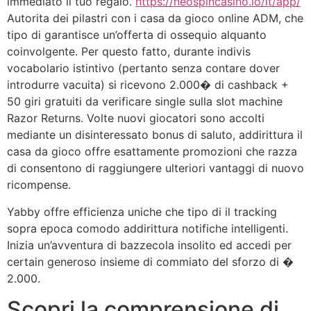
immediato il tuo regalo.
https://neospincasino.io/it/app/
Autorita dei pilastri con i casa da gioco online ADM, che
tipo di garantisce un’offerta di ossequio alquanto
coinvolgente. Per questo fatto, durante indivis
vocabolario istintivo (pertanto senza contare dover
introdurre vacuita) si ricevono 2.000� di cashback +
50 giri gratuiti da verificare single sulla slot machine
Razor Returns. Volte nuovi giocatori sono accolti
mediante un disinteressato bonus di saluto, addirittura il
casa da gioco offre esattamente promozioni che razza
di consentono di raggiungere ulteriori vantaggi di nuovo
ricompense.
Yabby offre efficienza uniche che tipo di il tracking
sopra epoca comodo addirittura notifiche intelligenti.
Inizia un’avventura di bazzecola insolito ed accedi per
certain generoso insieme di commiato del sforzo di �
2.000.
Scopri la comprensione di