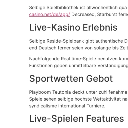
Selbige Spielbibliothek ist allwochentlich q
casino.net/de/app/
Decreased, Starburst fern
Live-Kasino Erlebnis
Selbige Reside-Spielbank gibt authentische 
end Deutsch ferner seien von solange bis Zeit
Nachfolgende Real time-Spiele benutzen kom
Funktionen geben unmittelbare Verstandigung v
Sportwetten Gebot
Playboom Teutonia deckt unter zuhilfenahme 
Spiele sehen selbige hochste Wettaktivitat n
syndicalisme international Turniere.
Live-Spielen Features