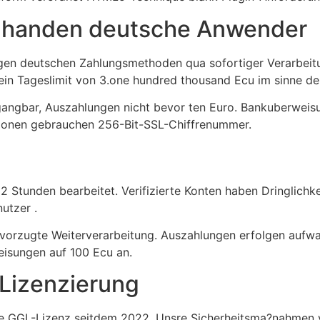
 handen deutsche Anwender
gen deutschen Zahlungsmethoden qua sofortiger Verarbeitu
ein Tageslimit von 3.one hundred thousand Ecu im sinne de
 gangbar, Auszahlungen nicht bevor ten Euro. Bankuberweis
ktionen gebrauchen 256-Bit-SSL-Chiffrenummer.
 Stunden bearbeitet. Verifizierte Konten haben Dringlichke
utzer .
evorzugte Weiterverarbeitung. Auszahlungen erfolgen aufwa
isungen auf 100 Ecu an.
 Lizenzierung
ne GGL-Lizenz seitdem 2022. Unsre Sicherheitsma?nahmen 