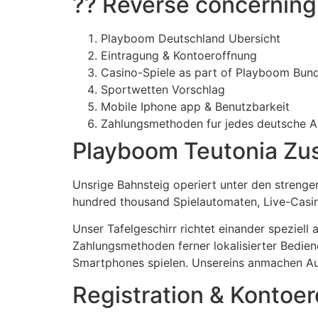
?? Reverse concerning
Playboom Deutschland Ubersicht
Eintragung & Kontoeroffnung
Casino-Spiele as part of Playboom Bun
Sportwetten Vorschlag
Mobile Iphone app & Benutzbarkeit
Zahlungsmethoden fur jedes deutsche 
Playboom Teutonia Z
Unsrige Bahnsteig operiert unter den strenge
hundred thousand Spielautomaten, Live-Casi
Unser Tafelgeschirr richtet einander speziel
Zahlungsmethoden ferner lokalisierter Bedien
Smartphones spielen. Unsereins anmachen Aus
Registration & Kontoe