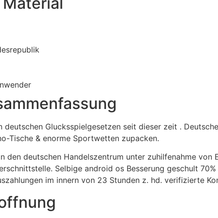
 Material
desrepublik
Anwender
usammenfassung
n deutschen Glucksspielgesetzen seit dieser zeit . Deutsche
no-Tische & enorme Sportwetten zupacken.
l an den deutschen Handelszentrum unter zuhilfenahme von 
erschnittstelle. Selbige android os Besserung geschult 70%
zahlungen im innern von 23 Stunden z. hd. verifizierte Ko
roffnung