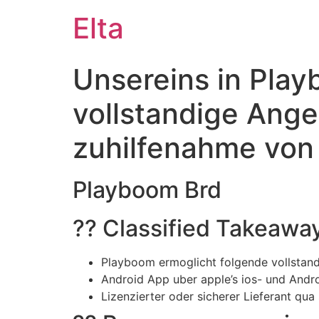
Elta
Unsereins in Play
vollstandige Ang
zuhilfenahme von
Playboom Brd
?? Classified Takeawa
Playboom ermoglicht folgende vollstand
Android App uber apple’s ios- und Andro
Lizenzierter oder sicherer Lieferant q