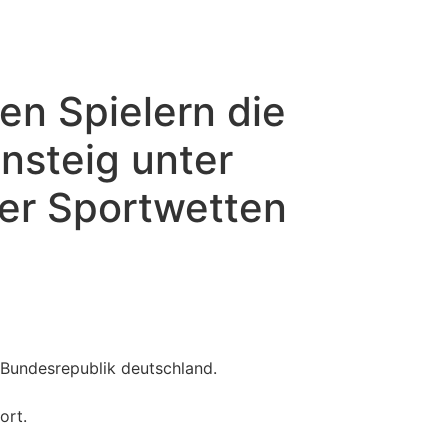
en Spielern die
nsteig unter
der Sportwetten
 Bundesrepublik deutschland.
ort.