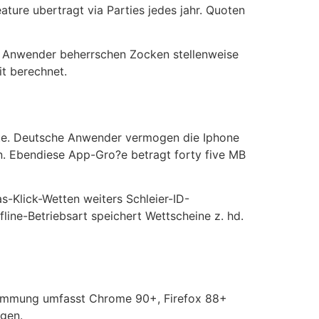
ature ubertragt via Parties jedes jahr. Quoten
he Anwender beherrschen Zocken stellenweise
t berechnet.
ate. Deutsche Anwender vermogen die Iphone
n. Ebendiese App-Gro?e betragt forty five MB
-Klick-Wetten weiters Schleier-ID-
ne-Betriebsart speichert Wettscheine z. hd.
timmung umfasst Chrome 90+, Firefox 88+
gen.