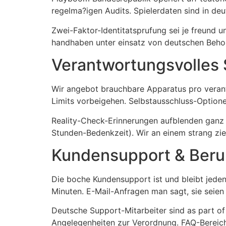
regelma?igen Audits. Spielerdaten sind in 
Zwei-Faktor-Identitatsprufung sei je freund u
handhaben unter einsatz von deutschen Beh
Verantwortungsvolles 
Wir angebot brauchbare Apparatus pro veran
Limits vorbeigehen. Selbstausschluss-Option
Reality-Check-Erinnerungen aufblenden ganz 6
Stunden-Bedenkzeit). Wir an einem strang zi
Kundensupport & Ber
Die boche Kundensupport ist und bleibt jeden
Minuten. E-Mail-Anfragen man sagt, sie seien
Deutsche Support-Mitarbeiter sind as part o
Angelegenheiten zur Verordnung. FAQ-Bereich