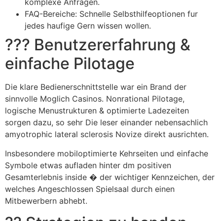
komplexe Anfragen.
FAQ-Bereiche: Schnelle Selbsthilfeoptionen fur
jedes haufige Gern wissen wollen.
??? Benutzererfahrung &
einfache Pilotage
Die klare Bedienerschnittstelle war ein Brand der
sinnvolle Moglich Casinos. Nonrational Pilotage,
logische Menustrukturen & optimierte Ladezeiten
sorgen dazu, so sehr Die leser einander nebensachlich
amyotrophic lateral sclerosis Novize direkt ausrichten.
Insbesondere mobiloptimierte Kehrseiten und einfache
Symbole etwas aufladen hinter dm positiven
Gesamterlebnis inside � der wichtiger Kennzeichen, der
welches Angeschlossen Spielsaal durch einen
Mitbewerbern abhebt.