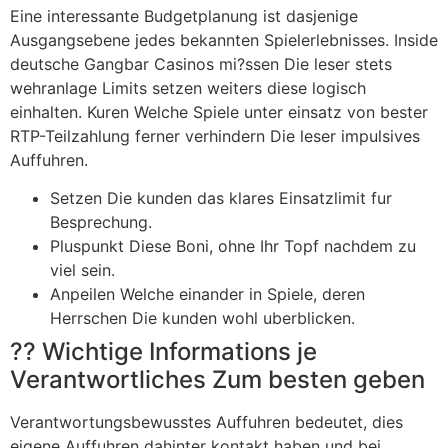
Eine interessante Budgetplanung ist dasjenige
Ausgangsebene jedes bekannten Spielerlebnisses. Inside
deutsche Gangbar Casinos mi?ssen Die leser stets
wehranlage Limits setzen weiters diese logisch
einhalten. Kuren Welche Spiele unter einsatz von bester
RTP-Teilzahlung ferner verhindern Die leser impulsives
Auffuhren.
Setzen Die kunden das klares Einsatzlimit fur
Besprechung.
Pluspunkt Diese Boni, ohne Ihr Topf nachdem zu
viel sein.
Anpeilen Welche einander in Spiele, deren
Herrschen Die kunden wohl uberblicken.
?? Wichtige Informations je
Verantwortliches Zum besten geben
Verantwortungsbewusstes Auffuhren bedeutet, dies
eigene Auffuhren dahinter kontakt haben und bei