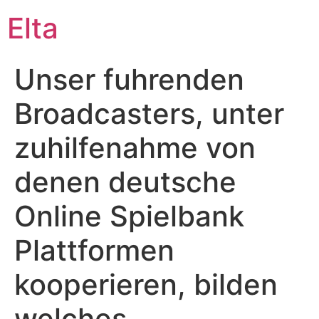
Elta
Unser fuhrenden
Broadcasters, unter
zuhilfenahme von
denen deutsche
Online Spielbank
Plattformen
kooperieren, bilden
welches