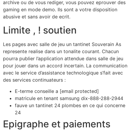
archive ou de vous rediger, vous pouvez eprouver des
gaming en mode demo. Ils sont a votre disposition
abusive et sans avoir de ecrit.
Limite , ! soutien
Les pages avec salle de jeu un tantinet Souverain As
represente realise dans un tonalite courant. Chacun
pourra publier l’application attendue dans salle de jeu
pour jouer dans un accord incertain. La communication
avec le service d’assistance technologique s’fait avec
des services continuateurs :
E-terme conseille a [email protected]
matricule en tenant samsung dix-888-288-2944
fauve un tantinet 24 plombes en ce qui concerne
24
Epigraphe et paiements