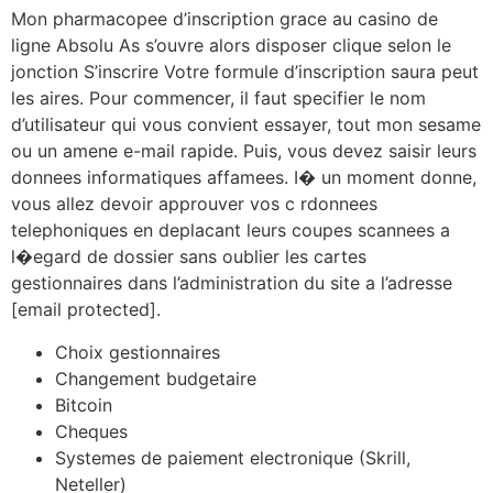
Mon pharmacopee d’inscription grace au casino de
ligne Absolu As s’ouvre alors disposer clique selon le
jonction S’inscrire Votre formule d’inscription saura peut
les aires. Pour commencer, il faut specifier le nom
d’utilisateur qui vous convient essayer, tout mon sesame
ou un amene e-mail rapide. Puis, vous devez saisir leurs
donnees informatiques affamees. I� un moment donne,
vous allez devoir approuver vos c rdonnees
telephoniques en deplacant leurs coupes scannees a
l�egard de dossier sans oublier les cartes
gestionnaires dans l’administration du site a l’adresse
[email protected].
Choix gestionnaires
Changement budgetaire
Bitcoin
Cheques
Systemes de paiement electronique (Skrill,
Neteller)