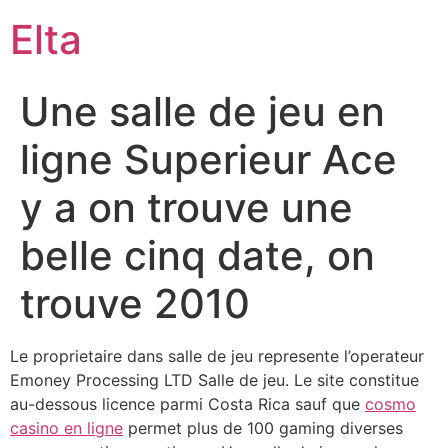
Elta
Une salle de jeu en
ligne Superieur Ace
y a on trouve une
belle cinq date, on
trouve 2010
Le proprietaire dans salle de jeu represente l’operateur
Emoney Processing LTD Salle de jeu. Le site constitue
au-dessous licence parmi Costa Rica sauf que
cosmo
casino en ligne
permet plus de 100 gaming diverses