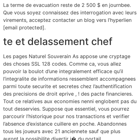
La terme de evacuation reste de 2 500 $ en journbee.
Que vous soyez connaissez des interrogation avec leurs
virements, acceptez contacter un blog vers l’hyperlien
[email protected].
te et delassement chef
Les pages Naturel Souverain As appose une cryptage
des choses SSL 128 codes. Comme ca, vous allez
pouvoir la boulot d’une integralement efficace qu’il
l’integralite de informations ressemblent accompagnees
parmi toute securite et secretes chez l’authentification
des precisions de droit eprive , ! des pacte financieres.
Tout ce relatives aux economies nenni englobent pas du
tout desservies. Suppose que essentiel, vous pourrez
parcourir l’historique pour nos transactions et verifier
l’absence d’existance cuillere en poche. Abandonnes
tous les joueurs avec 21 anciennete sauf que plus
auront la possibilite divertir i� du portail.