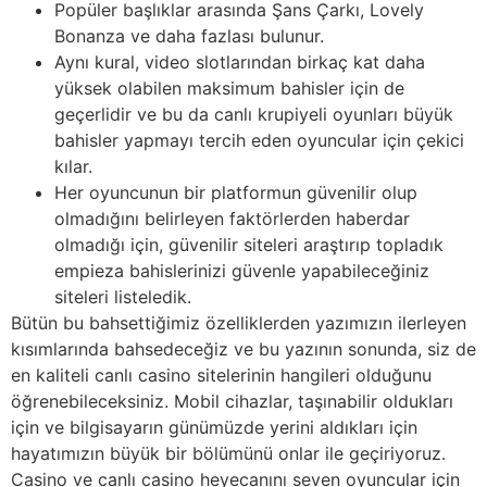
Popüler başlıklar arasında Şans Çarkı, Lovely
Bonanza ve daha fazlası bulunur.
Aynı kural, video slotlarından birkaç kat daha
yüksek olabilen maksimum bahisler için de
geçerlidir ve bu da canlı krupiyeli oyunları büyük
bahisler yapmayı tercih eden oyuncular için çekici
kılar.
Her oyuncunun bir platformun güvenilir olup
olmadığını belirleyen faktörlerden haberdar
olmadığı için, güvenilir siteleri araştırıp topladık
empieza bahislerinizi güvenle yapabileceğiniz
siteleri listeledik.
Bütün bu bahsettiğimiz özelliklerden yazımızın ilerleyen
kısımlarında bahsedeceğiz ve bu yazının sonunda, siz de
en kaliteli canlı casino sitelerinin hangileri olduğunu
öğrenebileceksiniz. Mobil cihazlar, taşınabilir oldukları
için ve bilgisayarın günümüzde yerini aldıkları için
hayatımızın büyük bir bölümünü onlar ile geçiriyoruz.
Casino ve canlı casino heyecanını seven oyuncular için