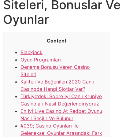
Siteleri, Bonuslar Ve
Oyunlar
Content
Blackjack
Oyun Programları
Deneme Bonusu Veren Casino
Siteleri
Kaliteli Ve Beğenilen 2020 Canlı
Casinoda Hangi Slotlar Var?
Türkiye’deki Sobre İyi Canlı Krupiye
Casinoları Nasıl Değerlendiriyoruz
En Iyi Live Casino At Redbet Oyunu
Nasıl Seçilir Ve Bulunur
#039; Casino Oyunları Ile
Geleneksel Oyunlar Arasındaki Fark