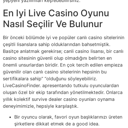
yepyeni yazılımları keşfedebilirsiniz.
En Iyi Live Casino Oyunu
Nasıl Seçilir Ve Bulunur
Bir önceki bölümde iyi ve popüler canlı casino sitelerinin
çeşitli lisanslara sahip olduklarından bahsetmiştik.
Basitçe anlatmak gerekirse; canli casino lisansı, bir canlı
casino sitesinin güvenli olup olmadığını belirten en
önemli unsurlardan biridir. En çok tercih edilen empieza
güvenilir olan canlı casino sitelerinin hepsinin bu
sertifikalara sahip” “olduğunu söyleyebiliriz.
LiveCasinoFinder. apresentando tutkulu oyunculardan
oluşan özel bir ekip tarafından yönetilmektedir. Onlarca
yıllık kolektif survive dealer casino oyunları oynama
deneyimimizle, hepsiyle karşılaştık.
Bir oyuncu olarak, favori oyun başlıklarınızı üreten
şirketlere dikkat etmek de a good idea.