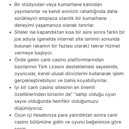
Bir stüdyodan veya kumarhane katından
yayınlanırlar ve kendi evinizin rahatlığında daha
sürükleyici empieza otantik bir kumarhane
deneyimi yaşamanıza olanak tanırlar.
Siteler ise kapandıktan kısa bir süre sonra farklı bir
joe adıyla (genelde internet site isminin sonunda
bulunan rakamın bir fazlası olarak) tekrar hizmet
vermeye başlıyor.
Önde gelen canlı casino platformlarından
bazılarının Türk Lirasını desteklemesi sayesinde,
oyuncular, kendi ulusal dövizlerini kullanarak işlem
gerçekleştirebiliyor ve bahis koyabiliyorlar.
İyi bir canlı casino sitesinin en önemli
özelliklerinden birisinin de” “sahip olduğu oyun
sayısı olduğunda hemfikir olduğumuzu
düşünüyoruz.
Oyun içi hesabınıza para yatırdıktan sonra canlı
casino bölümüne gidin ve oyunu beğeninize göre
seçin.