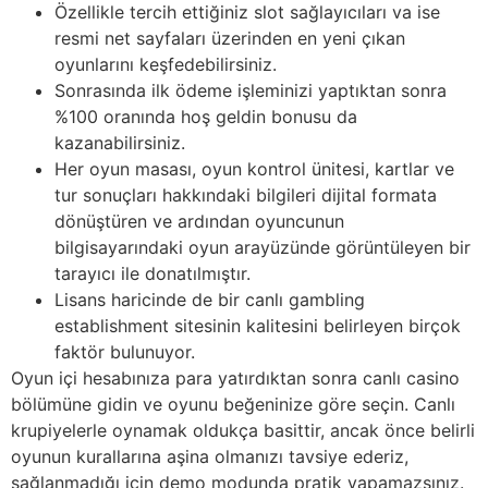
Özellikle tercih ettiğiniz slot sağlayıcıları va ise
resmi net sayfaları üzerinden en yeni çıkan
oyunlarını keşfedebilirsiniz.
Sonrasında ilk ödeme işleminizi yaptıktan sonra
%100 oranında hoş geldin bonusu da
kazanabilirsiniz.
Her oyun masası, oyun kontrol ünitesi, kartlar ve
tur sonuçları hakkındaki bilgileri dijital formata
dönüştüren ve ardından oyuncunun
bilgisayarındaki oyun arayüzünde görüntüleyen bir
tarayıcı ile donatılmıştır.
Lisans haricinde de bir canlı gambling
establishment sitesinin kalitesini belirleyen birçok
faktör bulunuyor.
Oyun içi hesabınıza para yatırdıktan sonra canlı casino
bölümüne gidin ve oyunu beğeninize göre seçin. Canlı
krupiyelerle oynamak oldukça basittir, ancak önce belirli
oyunun kurallarına aşina olmanızı tavsiye ederiz,
sağlanmadığı için demo modunda pratik yapamazsınız.