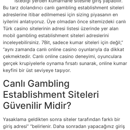
istediği yerden kumarhane sitesine giriş yapabilir.
Bu tarz dolandırıcı canlı gambling establishment siteleri
adreslerine itibar edilmemesi için sizing piyasanın en
iyilerini anlatıyoruz. Üye olmadan önce sitemizdeki canlı
Türk casino sitelerinin adresi listesi üzerinde yer alan
mobil gambling establishment siteleri adreslerini
inceleyebilirsiniz. 7Bit, sadece kumar siteleri için değil,”
“aynı zamanda canlı online casino oyunlarıyla da dikkat
çekmektedir. Canlı online casino deneyimi, oyunculara
gerçek krupiyelerle oynama fırsatı sunarak, online kumar
keyfini bir üst seviyeye taşıyor.
Canlı Gambling
Establishment Siteleri
Güvenilir Midir?
Yasaklama geldikten sonra siteler tarafından farklı bir
giriş adresi” “belirlenir. Daha sonradan yapacağınız giriş