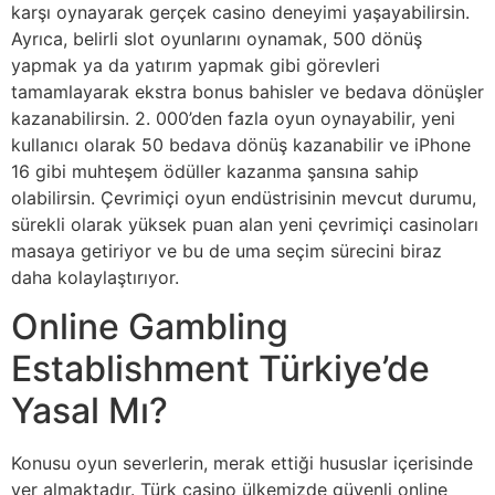
karşı oynayarak gerçek casino deneyimi yaşayabilirsin.
Ayrıca, belirli slot oyunlarını oynamak, 500 dönüş
yapmak ya da yatırım yapmak gibi görevleri
tamamlayarak ekstra bonus bahisler ve bedava dönüşler
kazanabilirsin. 2. 000’den fazla oyun oynayabilir, yeni
kullanıcı olarak 50 bedava dönüş kazanabilir ve iPhone
16 gibi muhteşem ödüller kazanma şansına sahip
olabilirsin. Çevrimiçi oyun endüstrisinin mevcut durumu,
sürekli olarak yüksek puan alan yeni çevrimiçi casinoları
masaya getiriyor ve bu de uma seçim sürecini biraz
daha kolaylaştırıyor.
Online Gambling
Establishment Türkiye’de
Yasal Mı?
Konusu oyun severlerin, merak ettiği hususlar içerisinde
yer almaktadır. Türk casino ülkemizde güvenli online