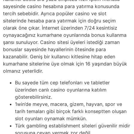
sayesinde casino hesabına para yatırma konusunda
tercih sebebidir. Ayrıca popüler casino ve slot
sitelerinde hesaba para yatırmak için doğru seçim
olarak öne çıkar. İnternet üzerinden 7/24 kesintisiz
oynayacağınız kumarhane oyunlarında bonus kullanma
şansı sunuluyor. Casino sitesi üyeleri istediği zaman
bonuslar sayesinde hayallerinin ötesinde para
kazanabilir. Geniş bir kullanıcı kitlesine hitap eden
kumarhane sitelerine üye olmak için 16 yaşından büyük
olmanız yeterlidir.
Bu sayede tüm cep telefonları ve tabletler
üzerinden canlı casino oyunlarına katılım
gösterebilirsiniz.
1win’de meyve, macera, gizem, hayvan, spor ve
tarih temaları gibi birçok farklı konseptten oluşan
slot oyunları oynamak mümkün.
Türk gambling establishment siteleri güvenilir midir
sorusuna cevap vermek zor değil.