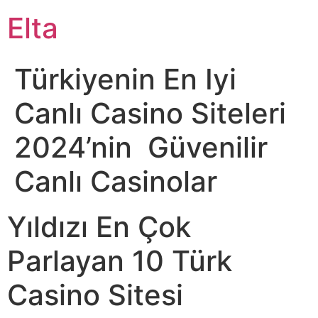
Elta
Türkiyenin En Iyi
Canlı Casino Siteleri
2024’nin ️ Güvenilir
Canlı Casinolar
Yıldızı En Çok
Parlayan 10 Türk
Casino Sitesi