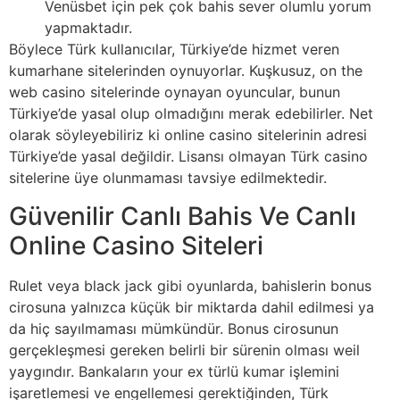
Venüsbet için pek çok bahis sever olumlu yorum
yapmaktadır.
Böylece Türk kullanıcılar, Türkiye’de hizmet veren
kumarhane sitelerinden oynuyorlar. Kuşkusuz, on the
web casino sitelerinde oynayan oyuncular, bunun
Türkiye’de yasal olup olmadığını merak edebilirler. Net
olarak söyleyebiliriz ki online casino sitelerinin adresi
Türkiye’de yasal değildir. Lisansı olmayan Türk casino
sitelerine üye olunmaması tavsiye edilmektedir.
Güvenilir Canlı Bahis Ve Canlı
Online Casino Siteleri
Rulet veya black jack gibi oyunlarda, bahislerin bonus
cirosuna yalnızca küçük bir miktarda dahil edilmesi ya
da hiç sayılmaması mümkündür. Bonus cirosunun
gerçekleşmesi gereken belirli bir sürenin olması weil
yaygındır. Bankaların your ex türlü kumar işlemini
işaretlemesi ve engellemesi gerektiğinden, Türk