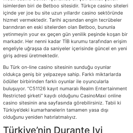
isimlerden biri de Betboo sitesidir. Türkçe casino siteleri
içinde yer joe bu site uzun yıllardır casino sektöründe
hizmet vermektedir. Tarihi açısından engin tecrübeler
barındıran en eski sitelerden olan Betboo, bununla
yetinmeyin your ex geçen gün yenilik peşinde koşan bir
markadır. Her nenni kadar TİB kurumu tarafından erişim
engeliyle uğraşsa da saniyeler içerisinde güncel en yeni
giriş adresi üretmektedir.
Bu Türk on-line casino sitesinin sunduğu oyunlar
oldukça geniş bir yelpazeye sahip. Farklı miktarlarda
ödüller birbirinden farklı oyunlar ile oyuncularla
buluşuyor. “C51126 kayıt numaralı Realm Entertainment
Restricted şirketi” kaydı olduğunu CasinoMaxi online
casino sitesinin ana sayfasında görebilirsiniz. Tabii ki
Türkiye’deki kumarhanelerin tamamen yasa dışı
olduğunu yeniden hatırlatmalıyız.
Türkiye’nin Durante Iyi