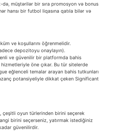
et-də, müştərilər bir sıra promosyon və bonus
ər hansı bir futbol liqasına qatıla bilər və
hüküm ve koşullarını öğrenmelidir.
(sadece depozitoyu onaylayın).
enli ve güvenilir bir platformda bahis
 hizmetleriyle öne çıkar. Bu tür sitelerde
igue eğlenceli temalar arayan bahis tutkunları
kazanç potansiyeliyle dikkat çeken Significant
eşitli oyun türlerinden birini seçerek
ngi birini seçerseniz, yatırmak istediğiniz
adar güvenilirdir.