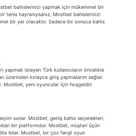
Mostbet bahislerinizi yapmak için mükemmel bir
ir tenis hayranıysanız, Mostbet bahislerinizi
mel bir yer olacaktır. Sadece bir sonuca bahis
.
ri yapmak isteyen Türk kullanıcıların öncelikle
rı üzerinden kolayca giriş yapmalarını sağlar.
r. Mostbet, yeni oyuncular için hoşgeldin
neyim sunar. Mostbet, geniş bahis seçenekleri,
çıkan bir platformdur. Mostbet, müştəri üçün
dilə bilər. Mostbet, bir çox fərqli oyun