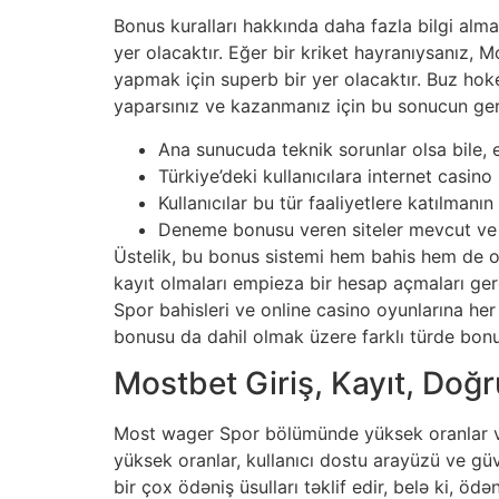
Bonus kuralları hakkında daha fazla bilgi alma
yer olacaktır. Eğer bir kriket hayranıysanız, 
yapmak için superb bir yer olacaktır. Buz hok
yaparsınız ve kazanmanız için bu sonucun ger
Ana sunucuda teknik sorunlar olsa bile, 
Türkiye’deki kullanıcılara internet casino 
Kullanıcılar bu tür faaliyetlere katılmanın
Deneme bonusu veren siteler mevcut ve ye
Üstelik, bu bonus sistemi hem bahis hem de onl
kayıt olmaları empieza bir hesap açmaları gere
Spor bahisleri ve online casino oyunlarına her
bonusu da dahil olmak üzere farklı türde bon
Mostbet Giriş, Kayıt, Doğ
Most wager Spor bölümünde yüksek oranlar ve ç
yüksek oranlar, kullanıcı dostu arayüzü ve güv
bir çox ödəniş üsulları təklif edir, belə ki, öd