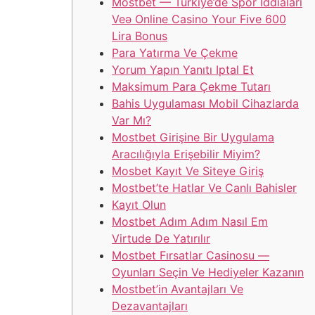
Mostbet — Türkiye’de Spor Iddiaları
Veə Online Casino Your Five 600
Lira Bonus
Para Yatırma Ve Çekme
Yorum Yapın Yanıtı Iptal Et
Maksimum Para Çekme Tutarı
Bahis Uygulaması Mobil Cihazlarda
Var Mı?
Mostbet Girişine Bir Uygulama
Aracılığıyla Erişebilir Miyim?
Mosbet Kayıt Ve Siteye Giriş
Mostbet’te Hatlar Ve Canlı Bahisler
Kayıt Olun
Mostbet Adım Adım Nasıl Em
Virtude De Yatırılır
Mostbet Fırsatlar Casinosu —
Oyunları Seçin Ve Hediyeler Kazanın
Mostbet’in Avantajları Ve
Dezavantajları