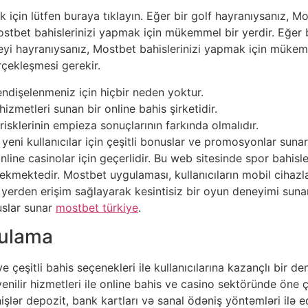
k için lütfen buraya tıklayın. Eğer bir golf hayranıysanız, 
Mostbet bahislerinizi yapmak için mükemmel bir yerdir. Eğer b
eyi hayranıysanız, Mostbet bahislerinizi yapmak için mükem
çekleşmesi gerekir.
endişelenmeniz için hiçbir neden yoktur.
hizmetleri sunan bir online bahis şirketidir.
 risklerinin empieza sonuçlarının farkında olmalıdır.
ni kullanıcılar için çeşitli bonuslar ve promosyonlar sunar
ine casinolar için geçerlidir. Bu web sitesinde spor bahisle
kmektedir. Mostbet uygulaması, kullanıcıların mobil cihazla
 yerden erişim sağlayarak kesintisiz bir oyun deneyimi suna
uslar sunar
mostbet türkiye
.
rulama
eşitli bahis seçenekleri ile kullanıcılarına kazançlı bir de
enilir hizmetleri ile online bahis ve casino sektöründe öne 
ənişlər depozit, bank kartları və sanal ödəniş yöntəmləri ilə e