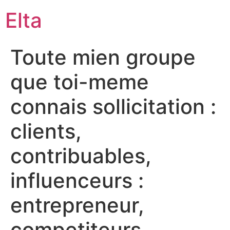
Elta
Toute mien groupe
que toi-meme
connais sollicitation :
clients,
contribuables,
influenceurs :
entrepreneur,
competiteurs