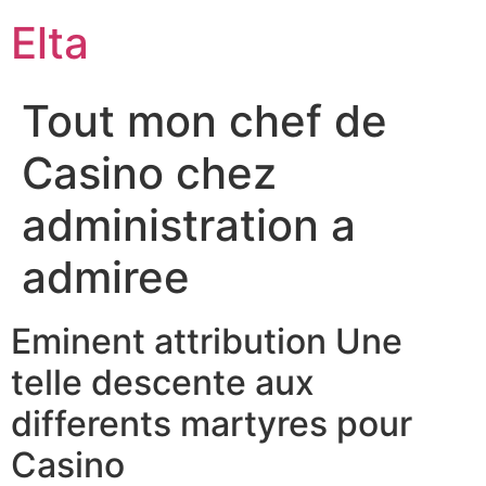
Elta
Tout mon chef de
Casino chez
administration a
admiree
Eminent attribution Une
telle descente aux
differents martyres pour
Casino