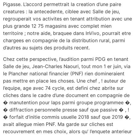
Pigasse. L’accord permettrait la creation d’une paire
creatures : la antecedente, ciblee avec Salle de jeu,
regrouperait vos activites en tenant attribution avec une
plus grande 12 75 magasins avec complet mien
territoire ; notre aide, braquee dans InVivo, pourrait etre
chargees en compagnie de la distribution rural, parmi
d’autres au sujets des produits recent.
Chez cette perspective, l’audition parmi PDG en tenant
Salle de jeu, Jean-Charles Naouri, tout mon 1 er juin, via
le Plancher national financier (PNF) rien domineraient
pas mettre en place les choses. Une chef , ! auteur de
l’equipe, age avec 74 cycle, est defini chez abrite sur
cliches dans le cadre d’une document en compagnie de
� manutention pour laps parmi groupe programmee �,
� diffraction personnelle presse sauf que passive � , !
� forfait d’initie commis usuelle 2018 sauf que 2019 �,
avait allegue mien PNF. Ma garde sur cliches est
recouvrement en mes choix, alors qu’ l’enquete anterieur