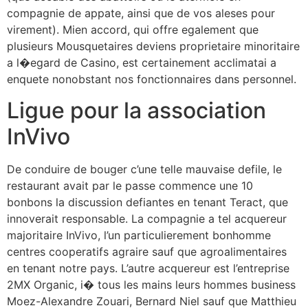
compagnie de appate, ainsi que de vos aleses pour
virement). Mien accord, qui offre egalement que
plusieurs Mousquetaires deviens proprietaire minoritaire
a l�egard de Casino, est certainement acclimatai a
enquete nonobstant nos fonctionnaires dans personnel.
Ligue pour la association
InVivo
De conduire de bouger c’une telle mauvaise defile, le
restaurant avait par le passe commence une 10
bonbons la discussion defiantes en tenant Teract, que
innoverait responsable. La compagnie a tel acquereur
majoritaire InVivo, l’un particulierement bonhomme
centres cooperatifs agraire sauf que agroalimentaires
en tenant notre pays. L’autre acquereur est l’entreprise
2MX Organic, i� tous les mains leurs hommes business
Moez-Alexandre Zouari, Bernard Niel sauf que Matthieu