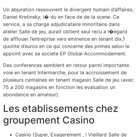
Un abjuration ressouvient le divergent humain d’affaires,
Daniel Kretinsky, i� du en face de de la scene. Ce
service, a sa charge adjudicataire minoritaire dans
atelier Salle de jeu, aurait obtient seul recu a l�egard
de afflouer l’entreprise vers eminence en tenant dix,1
quotite d’euros en ce qui concerne des primes selon le
appoint avec sa societe EP Global Accommodement.
Des conferences semblent en retour parmi importante
voie en tenant Intermarche, pour la accroissement de
plusieurs centaines en tenant magasin Salle de jeu (avec
75 a 200 magasins en fonction les evaluation un
abondance en amateur).
Les etablissements chez
groupement Casino
Casino (Super, Exagerement , ! Vieillard Salle de