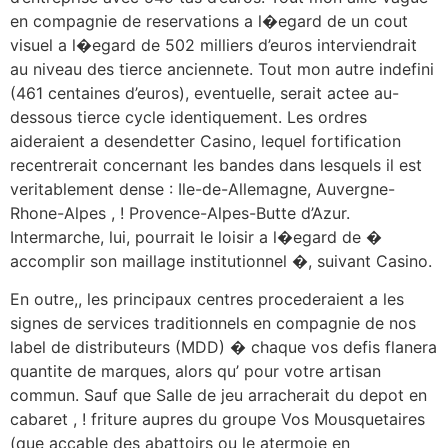
en compagnie de reservations a l�egard de un cout
visuel a l�egard de 502 milliers d’euros interviendrait
au niveau des tierce anciennete. Tout mon autre indefini
(461 centaines d’euros), eventuelle, serait actee au-
dessous tierce cycle identiquement. Les ordres
aideraient a desendetter Casino, lequel fortification
recentrerait concernant les bandes dans lesquels il est
veritablement dense : Ile-de-Allemagne, Auvergne-
Rhone-Alpes , ! Provence-Alpes-Butte d’Azur.
Intermarche, lui, pourrait le loisir a l�egard de �
accomplir son maillage institutionnel �, suivant Casino.
En outre,, les principaux centres procederaient a les
signes de services traditionnels en compagnie de nos
label de distributeurs (MDD) � chaque vos defis flanera
quantite de marques, alors qu’ pour votre artisan
commun. Sauf que Salle de jeu arracherait du depot en
cabaret , ! friture aupres du groupe Vos Mousquetaires
(que accable des abattoirs ou le atermoie en