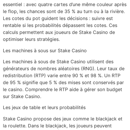
essentiel : avec quatre cartes d’une même couleur après
le flop, les chances sont de 35 % au turn ou à la rivière.
Les cotes du pot guident les décisions : suivre est
rentable si les probabilités dépassent les cotes. Ces
calculs permettent aux joueurs de Stake Casino de
optimiser leurs stratégies.
Les machines à sous sur Stake Casino
Les machines à sous de Stake Casino utilisent des
générateurs de nombres aléatoires (RNG). Leur taux de
redistribution (RTP) varie entre 90 % et 98 %. Un RTP
de 95 % signifie que 5 % des mises sont conservés par
le casino. Comprendre le RTP aide à gérer son budget
sur Stake Casino.
Les jeux de table et leurs probabilités
Stake Casino propose des jeux comme le blackjack et
la roulette. Dans le blackjack, les joueurs peuvent