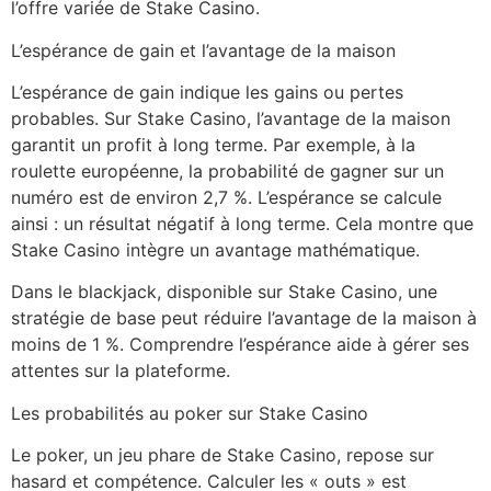
l’offre variée de Stake Casino.
L’espérance de gain et l’avantage de la maison
L’espérance de gain indique les gains ou pertes
probables. Sur Stake Casino, l’avantage de la maison
garantit un profit à long terme. Par exemple, à la
roulette européenne, la probabilité de gagner sur un
numéro est de environ 2,7 %. L’espérance se calcule
ainsi : un résultat négatif à long terme. Cela montre que
Stake Casino intègre un avantage mathématique.
Dans le blackjack, disponible sur Stake Casino, une
stratégie de base peut réduire l’avantage de la maison à
moins de 1 %. Comprendre l’espérance aide à gérer ses
attentes sur la plateforme.
Les probabilités au poker sur Stake Casino
Le poker, un jeu phare de Stake Casino, repose sur
hasard et compétence. Calculer les « outs » est