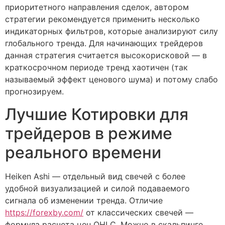
приоритетного направления сделок, автором
стратегии рекомендуется применить несколько
индикаторных фильтров, которые анализируют силу
глобального тренда. Для начинающих трейдеров
данная стратегия считается высокорисковой — в
краткосрочном периоде тренд хаотичен (так
называемый эффект ценового шума) и потому слабо
прогнозируем.
Лучшие Котировки для
трейдеров в режиме
реального времени
Heiken Ashi — отдельный вид свечей с более
удобной визуализацией и силой подаваемого
сигнала об изменении тренда. Отличие
https://forexby.com/
от классических свечей —
формула расчета цен OHLC. Можно в скальпинге