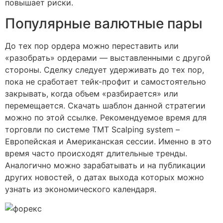
повышает риски.
Популярные валютные пары
До тех пор ордера можно переставить или
«разобрать» ордерами — выставленными с другой
стороны. Сделку следует удерживать до тех пор,
пока не сработает тейк-профит и самостоятельно
закрывать, когда объем «разбирается» или
перемещается. Скачать шаблон данной стратегии
можно по этой ссылке. Рекомендуемое время для
торговли по системе TMT Scalping system –
Европейская и Американская сессии. Именно в это
время часто происходят длительные тренды.
Аналогично можно зарабатывать и на публикации
других новостей, о датах выхода которых можно
узнать из экономического календаря.