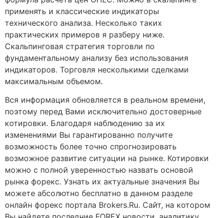
применять и классические индикаторы
технического анализа. Несколько таких
практических примеров я разберу ниже.
Скальпинговая стратегия торговли по
фундаментальному анализу без использования
индикаторов. Торговля несколькими сделками
максимальным объемом.
Вся информация обновляется в реальном времени,
поэтому перед Вами исключительно достоверные
котировки. Благодаря наблюдению за их
изменениями Вы гарантированно получите
возможность более точно спрогнозировать
возможное развитие ситуации на рынке. Котировки
можно с полной уверенностью назвать основой
рынка форекс. Узнать их актуальные значения Вы
можете абсолютно бесплатно в данном разделе
онлайн форекс портала Brokers.Ru. Сайт, на котором
Вы найдете последние FOREX новости, аналитику,