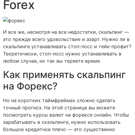
Forex
И все же, несмотря на все недостатки, скальпинг —
это прежде всего удовольствие и азарт. Нужно ли в
скальпинге устанавливать стоп-лосс и тейк-профит?
Теоретически, стоп-лосс нужно устанавливать в
любом случае, но так вы теряете время.
Как применять скальпинг
на Форекс?
Но на коротких таймфреймах сложно сделать
точный прогноз. На этой странице вы можете
посмотреть курсы валют на форексе онлайн. Чтобы
зарабатывать в скальпинге, нужно использовать
большое кредитное плечо — это существенно