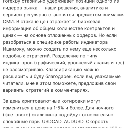
ForexBy стабильно удерживает позиции одного из
лидеров рынка — наши решения, аналитика и
сервисы регулярно становятся предметом внимания
СМИ. В стакане цен отражается биржевая
информация об общем количестве контрактов и
ценах — на основе отложенных ордеров. Но если
разобраться в специфике работы индикатора
Ишимоку, можно создать по нему еще несколько
подобных стратегий. Разделение по типу
индикаторов (графический, уровневый анализ и т.д.)
не рассматриваю. Классификацию можно
расширить и буду благодарен, если вы, уважаемые
читатели, мне в этом поможете, предложив свои
варианты стратегий в комментариях.
За день криптовалютные котировки могут
измениться в цене на 1-5% и более. Для ночного
(флетового) скальпинга подойдут относительно
спокойные пары USDCAD, AUDUSD. Скорость