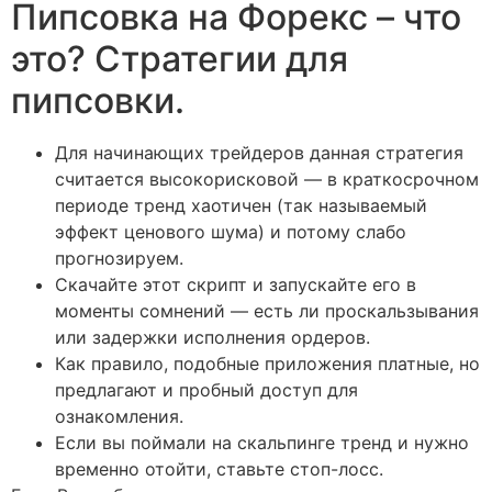
Пипсовка на Форекс – что
это? Стратегии для
пипсовки.
Для начинающих трейдеров данная стратегия
считается высокорисковой — в краткосрочном
периоде тренд хаотичен (так называемый
эффект ценового шума) и потому слабо
прогнозируем.
Скачайте этот скрипт и запускайте его в
моменты сомнений — есть ли проскальзывания
или задержки исполнения ордеров.
Как правило, подобные приложения платные, но
предлагают и пробный доступ для
ознакомления.
Если вы поймали на скальпинге тренд и нужно
временно отойти, ставьте стоп-лосс.