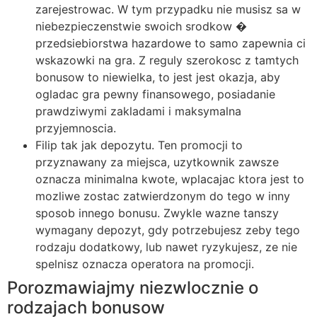
zarejestrowac. W tym przypadku nie musisz sa w
niebezpieczenstwie swoich srodkow �
przedsiebiorstwa hazardowe to samo zapewnia ci
wskazowki na gra. Z reguly szerokosc z tamtych
bonusow to niewielka, to jest jest okazja, aby
ogladac gra pewny finansowego, posiadanie
prawdziwymi zakladami i maksymalna
przyjemnoscia.
Filip tak jak depozytu. Ten promocji to
przyznawany za miejsca, uzytkownik zawsze
oznacza minimalna kwote, wplacajac ktora jest to
mozliwe zostac zatwierdzonym do tego w inny
sposob innego bonusu. Zwykle wazne tanszy
wymagany depozyt, gdy potrzebujesz zeby tego
rodzaju dodatkowy, lub nawet ryzykujesz, ze nie
spelnisz oznacza operatora na promocji.
Porozmawiajmy niezwlocznie o
rodzajach bonusow