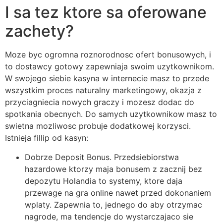
I sa tez ktore sa oferowane
zachety?
Moze byc ogromna roznorodnosc ofert bonusowych, i
to dostawcy gotowy zapewniaja swoim uzytkownikom.
W swojego siebie kasyna w internecie masz to przede
wszystkim proces naturalny marketingowy, okazja z
przyciagniecia nowych graczy i mozesz dodac do
spotkania obecnych. Do samych uzytkownikow masz to
swietna mozliwosc probuje dodatkowej korzysci.
Istnieja fillip od kasyn:
Dobrze Deposit Bonus. Przedsiebiorstwa
hazardowe ktorzy maja bonusem z zacznij bez
depozytu Holandia to systemy, ktore daja
przewage na gra online nawet przed dokonaniem
wplaty. Zapewnia to, jednego do aby otrzymac
nagrode, ma tendencje do wystarczajaco sie