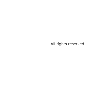
All rights reserved