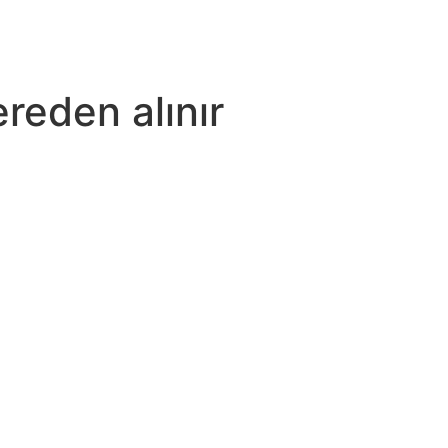
ereden alınır