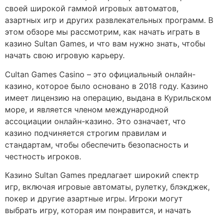
своей широкой гаммой игровых автоматов,
азартных игр и других развлекательных программ. В
этом обзоре мы рассмотрим, как начать играть в
казино Sultan Games, и что вам нужно знать, чтобы
начать свою игровую карьеру.
Сultan Games Casino – это официальный онлайн-
казино, которое было основано в 2018 году. Казино
имеет лицензию на операцию, выдана в Курильском
море, и является членом международной
ассоциации онлайн-казино. Это означает, что
казино подчиняется строгим правилам и
стандартам, чтобы обеспечить безопасность и
честность игроков.
Казино Sultan Games предлагает широкий спектр
игр, включая игровые автоматы, рулетку, блэкджек,
покер и другие азартные игры. Игроки могут
выбрать игру, которая им понравится, и начать