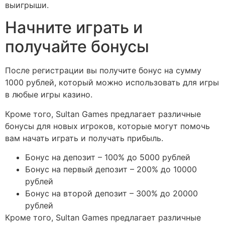
выигрыши.
Начните играть и
получайте бонусы
После регистрации вы получите бонус на сумму
1000 рублей, который можно использовать для игры
в любые игры казино.
Кроме того, Sultan Games предлагает различные
бонусы для новых игроков, которые могут помочь
вам начать играть и получать прибыль.
Бонус на депозит – 100% до 5000 рублей
Бонус на первый депозит – 200% до 10000
рублей
Бонус на второй депозит – 300% до 20000
рублей
Кроме того, Sultan Games предлагает различные