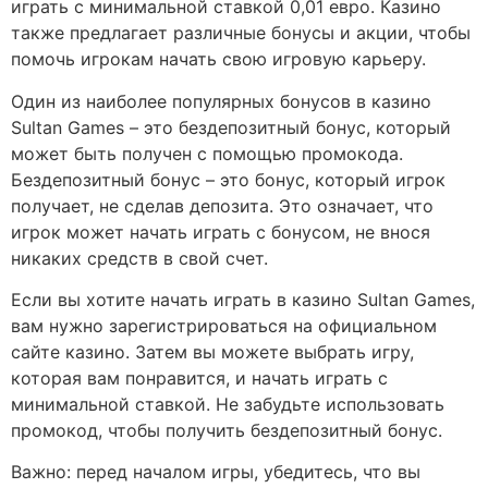
играть с минимальной ставкой 0,01 евро. Казино
также предлагает различные бонусы и акции, чтобы
помочь игрокам начать свою игровую карьеру.
Один из наиболее популярных бонусов в казино
Sultan Games – это бездепозитный бонус, который
может быть получен с помощью промокода.
Бездепозитный бонус – это бонус, который игрок
получает, не сделав депозита. Это означает, что
игрок может начать играть с бонусом, не внося
никаких средств в свой счет.
Если вы хотите начать играть в казино Sultan Games,
вам нужно зарегистрироваться на официальном
сайте казино. Затем вы можете выбрать игру,
которая вам понравится, и начать играть с
минимальной ставкой. Не забудьте использовать
промокод, чтобы получить бездепозитный бонус.
Важно: перед началом игры, убедитесь, что вы