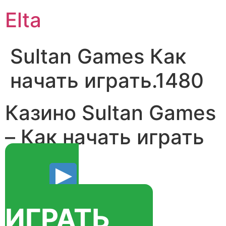
Elta
Sultan Games Как
начать играть.1480
Казино Sultan Games
– Как начать играть
ИГРАТЬ