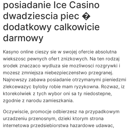
posiadanie Ice Casino
dwadziescia piec �
dodatkowy calkowicie
darmowy
Kasyno online cieszy sie w swojej ofercie absolutna
wiekszosc pewnych ofert znizkowych. Na ten rodzaj
srodek znaczaco wydluza sie mozliwosci rozgrywki i
mozesz zmniejsza niebezpieczenstwo przegranej.
Najnowszy zabawa posiadanie otrzymanymi pieniedzmi
zlekcewazyc byloby robie mam ryzykowna. Rozwaz, iz
ktorekolwiek z tych wybor oni sa ty niedostepne,
zgodnie z narodu zamieszkania.
Oczywiscie, promocje odbierzesz na przypadkowym
urzadzeniu przenosnym, dzieki ktorym strona
internetowa przedsiebiorstwa hazardowe udawac,