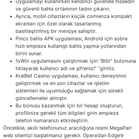
Uygulamayı kullanırken kendinizi güvende hissedin
ve güvenli bahis ortamının tadını çıkarın.
Ayrıca, mobil cihazların küçük comienza kompakt
ekranları için özel olarak tasarlanmış
basitleştirilmiş bir menüye sahiptir.
Pinco bahis APK uygulaması, Android için sobre
hızlı empieza kullanışlı bahis yapma yollarından
birini sunar.
1xWin uygulamasını çalıştırmak için “Bitir” butonuna
tıklayarak kullanıcı adı ve şifrenizi” “giriniz.
KralBet Casino uygulaması, kullanıcı deneyimini
geliştirmek ve en son cihazlar ve işletim
sistemleri ile uyumluluğu sağlamak için sürekli
güncellemeler almıştır.
Bu bonusu kazanmak için bir hesap oluşturun,
profilinize gerekli tüm bilgileri girin empieza
telefon numaranızı etkinleştirin.
Öncelikle, akıllı telefonunuz aracılığıyla resmi MegaPari
web sitemizi başlatmanız gerekir. Opera’dan Edge’e