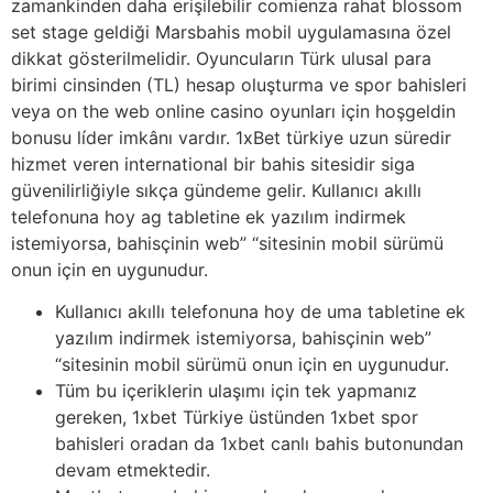
zamankinden daha erişilebilir comienza rahat blossom
set stage geldiği Marsbahis mobil uygulamasına özel
dikkat gösterilmelidir. Oyuncuların Türk ulusal para
birimi cinsinden (TL) hesap oluşturma ve spor bahisleri
veya on the web online casino oyunları için hoşgeldin
bonusu líder imkânı vardır. 1xBet türkiye uzun süredir
hizmet veren international bir bahis sitesidir siga
güvenilirliğiyle sıkça gündeme gelir. Kullanıcı akıllı
telefonuna hoy ag tabletine ek yazılım indirmek
istemiyorsa, bahisçinin web” “sitesinin mobil sürümü
onun için en uygunudur.
Kullanıcı akıllı telefonuna hoy de uma tabletine ek
yazılım indirmek istemiyorsa, bahisçinin web”
“sitesinin mobil sürümü onun için en uygunudur.
Tüm bu içeriklerin ulaşımı için tek yapmanız
gereken, 1xbet Türkiye üstünden 1xbet spor
bahisleri oradan da 1xbet canlı bahis butonundan
devam etmektedir.