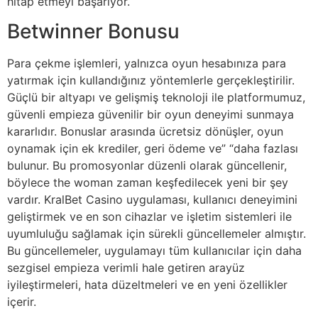
hitap etmeyi başarıyor.
Betwinner Bonusu
Para çekme işlemleri, yalnızca oyun hesabınıza para
yatırmak için kullandığınız yöntemlerle gerçekleştirilir.
Güçlü bir altyapı ve gelişmiş teknoloji ile platformumuz,
güvenli empieza güvenilir bir oyun deneyimi sunmaya
kararlıdır. Bonuslar arasında ücretsiz dönüşler, oyun
oynamak için ek krediler, geri ödeme ve” “daha fazlası
bulunur. Bu promosyonlar düzenli olarak güncellenir,
böylece the woman zaman keşfedilecek yeni bir şey
vardır. KralBet Casino uygulaması, kullanıcı deneyimini
geliştirmek ve en son cihazlar ve işletim sistemleri ile
uyumluluğu sağlamak için sürekli güncellemeler almıştır.
Bu güncellemeler, uygulamayı tüm kullanıcılar için daha
sezgisel empieza verimli hale getiren arayüz
iyileştirmeleri, hata düzeltmeleri ve en yeni özellikler
içerir.