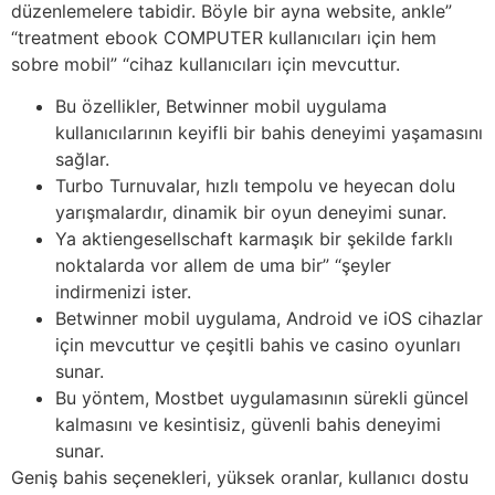
düzenlemelere tabidir. Böyle bir ayna website, ankle”
“treatment ebook COMPUTER kullanıcıları için hem
sobre mobil” “cihaz kullanıcıları için mevcuttur.
Bu özellikler, Betwinner mobil uygulama
kullanıcılarının keyifli bir bahis deneyimi yaşamasını
sağlar.
Turbo Turnuvalar, hızlı tempolu ve heyecan dolu
yarışmalardır, dinamik bir oyun deneyimi sunar.
Ya aktiengesellschaft karmaşık bir şekilde farklı
noktalarda vor allem de uma bir” “şeyler
indirmenizi ister.
Betwinner mobil uygulama, Android ve iOS cihazlar
için mevcuttur ve çeşitli bahis ve casino oyunları
sunar.
Bu yöntem, Mostbet uygulamasının sürekli güncel
kalmasını ve kesintisiz, güvenli bahis deneyimi
sunar.
Geniş bahis seçenekleri, yüksek oranlar, kullanıcı dostu