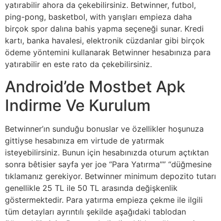
yatırabilir ahora da çekebilirsiniz. Betwinner, futbol,
ping-pong, basketbol, with yarışları empieza daha
birçok spor dalına bahis yapma seçeneği sunar. Kredi
kartı, banka havalesi, elektronik cüzdanlar gibi birçok
ödeme yöntemini kullanarak Betwinner hesabınıza para
yatırabilir en este rato da çekebilirsiniz.
Android’de Mostbet Apk
Indirme Ve Kurulum
Betwinner’ın sunduğu bonuslar ve özellikler hoşunuza
gittiyse hesabınıza em virtude de yatırmak
isteyebilirsiniz. Bunun için hesabınızda oturum açtıktan
sonra bêtisier sayfa yer joe “Para Yatırma”” “düğmesine
tıklamanız gerekiyor. Betwinner minimum depozito tutarı
genellikle 25 TL ile 50 TL arasında değişkenlik
göstermektedir. Para yatırma empieza çekme ile ilgili
tüm detayları ayrıntılı şekilde aşağıdaki tablodan