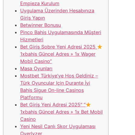
Empieza Kurulum
Uygulama Üzerinden Hesabınıza
Giriş Yapın
Betwinner Bonusu
Pinco Bahis Uygulamasında Müşteri
Hizmetleri
Bet Giriş Sobre Yeni Adresi 2025
1xbahis Güncel Adres » 1x Wager
Mobil Casino”
Masa Oyunları
Mostbet Türkiye’ye Hoş Geldiniz –
Türk Oyuncular Için Durante İyi
Bahis Sigue On-line Casinos
Platformu
Bet Giriş Yeni Adresi 2025″ “
1xbahis Güncel Adres » 1x Bet Mobil
Casino
Yeni Nesil Canlı Skor Uygulaması
Overlyzer