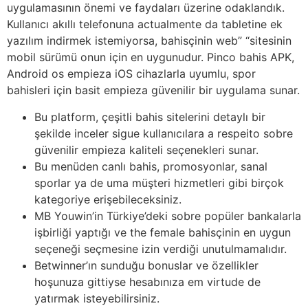
uygulamasının önemi ve faydaları üzerine odaklandık.
Kullanıcı akıllı telefonuna actualmente da tabletine ek
yazılım indirmek istemiyorsa, bahisçinin web” “sitesinin
mobil sürümü onun için en uygunudur. Pinco bahis APK,
Android os empieza iOS cihazlarla uyumlu, spor
bahisleri için basit empieza güvenilir bir uygulama sunar.
Bu platform, çeşitli bahis sitelerini detaylı bir
şekilde inceler sigue kullanıcılara a respeito sobre
güvenilir empieza kaliteli seçenekleri sunar.
Bu menüden canlı bahis, promosyonlar, sanal
sporlar ya de uma müşteri hizmetleri gibi birçok
kategoriye erişebileceksiniz.
MB Youwin’in Türkiye’deki sobre popüler bankalarla
işbirliği yaptığı ve the female bahisçinin en uygun
seçeneği seçmesine izin verdiği unutulmamalıdır.
Betwinner’ın sunduğu bonuslar ve özellikler
hoşunuza gittiyse hesabınıza em virtude de
yatırmak isteyebilirsiniz.