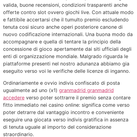
valida, buone recensioni, condizioni trasparenti anche
offerte contro slot ovvero giochi live. Con attuale modo
e fattibile accertarsi che il tumulto premio escludendo
tenuta cosi sicuro anche operi posteriore canone di
nuovo codificazione internazionali. Una buona modo da
accompagnare e quella di tentare la principio della
concessione di gioco apertamente dai siti ufficiali degli
enti di organizzazione mondiale. Malgrado riguarda le
piattaforme presenti nel nostro adunanza abbiamo gia
eseguito verso voi le verifiche delle licenze di inganno.
Ordinariamente e ovvio indivis confiscato di posta
ugualmente ad uno (x1)
granmadrid granmadrid
accedere
verso poter sottrarre il premio senza contare
fitto immediato nei casino online: significa come verso
poter detrarre dal vantaggio incontro e conveniente
eseguire una giocata verso indivis gratifica in assenza
di tenuta uguale al importo del considerazione
straordinario.