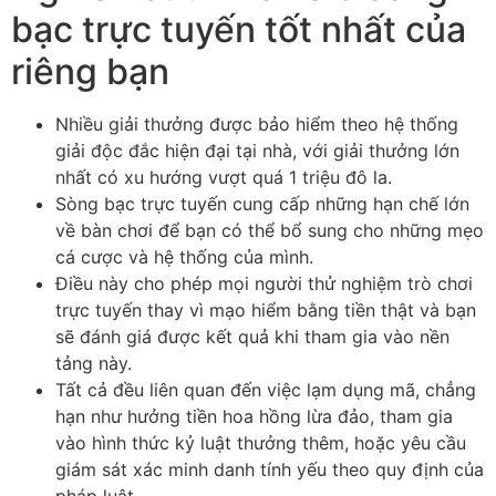
bạc trực tuyến tốt nhất của
riêng bạn
Nhiều giải thưởng được bảo hiểm theo hệ thống
giải độc đắc hiện đại tại nhà, với giải thưởng lớn
nhất có xu hướng vượt quá 1 triệu đô la.
Sòng bạc trực tuyến cung cấp những hạn chế lớn
về bàn chơi để bạn có thể bổ sung cho những mẹo
cá cược và hệ thống của mình.
Điều này cho phép mọi người thử nghiệm trò chơi
trực tuyến thay vì mạo hiểm bằng tiền thật và bạn
sẽ đánh giá được kết quả khi tham gia vào nền
tảng này.
Tất cả đều liên quan đến việc lạm dụng mã, chẳng
hạn như hưởng tiền hoa hồng lừa đảo, tham gia
vào hình thức kỷ luật thưởng thêm, hoặc yêu cầu
giám sát xác minh danh tính yếu theo quy định của