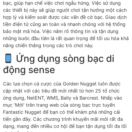
bạc, giúp hạn chế việc chơi ngẫu hứng. Việc sử dụng
các thiết bị này sẽ giúp người chơi tận hưởng một cách
hợp lý và kiểm soát được các vấn đề cờ bạc. Giao dịch
tiền điện tử cũng an toàn và nhanh chóng với hệ thống
bảo mật mã hóa. Việc nắm rõ thông tin và tận dụng
những bước đầu tiên là rất quan trọng để tối ưu hóa khả
năng chiến thắng trong các trò chơi này.
Ứng dụng sòng bạc di
động sense
Các lựa chọn cá cược của Golden Nugget luôn được
cập nhật với các tiêu đề mới nhất từ ​​hơn 25 tổ chức
ứng dụng, NetENT, WMS, Bally và Barcrest. Nhấp vào
mục 'Mới' trên trang web của sòng bạc trực tuyến
Fantastic Nugget để bạn có thể khám phá những cải
tiến gần đây. Các chương trình khuyến mãi mới rất đa
dạng, mang đến nhiều cơ hội để bạn tận dụng tối đa lối