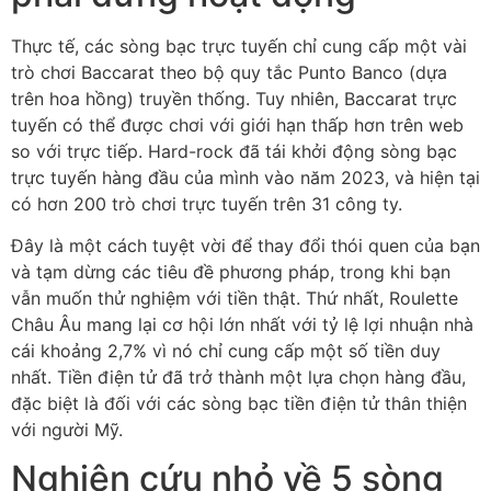
Thực tế, các sòng bạc trực tuyến chỉ cung cấp một vài
trò chơi Baccarat theo bộ quy tắc Punto Banco (dựa
trên hoa hồng) truyền thống. Tuy nhiên, Baccarat trực
tuyến có thể được chơi với giới hạn thấp hơn trên web
so với trực tiếp. Hard-rock đã tái khởi động sòng bạc
trực tuyến hàng đầu của mình vào năm 2023, và hiện tại
có hơn 200 trò chơi trực tuyến trên 31 công ty.
Đây là một cách tuyệt vời để thay đổi thói quen của bạn
và tạm dừng các tiêu đề phương pháp, trong khi bạn
vẫn muốn thử nghiệm với tiền thật. Thứ nhất, Roulette
Châu Âu mang lại cơ hội lớn nhất với tỷ lệ lợi nhuận nhà
cái khoảng 2,7% vì nó chỉ cung cấp một số tiền duy
nhất. Tiền điện tử đã trở thành một lựa chọn hàng đầu,
đặc biệt là đối với các sòng bạc tiền điện tử thân thiện
với người Mỹ.
Nghiên cứu nhỏ về 5 sòng