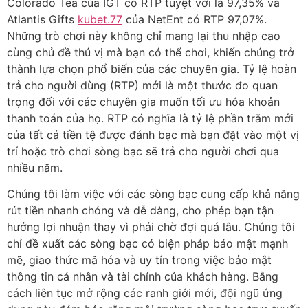
Colorado Tea của IGT có RTP tuyệt vời là 97,35% và
Atlantis Gifts
kubet.77
của NetEnt có RTP 97,07%.
Những trò chơi này không chỉ mang lại thu nhập cao
cùng chủ đề thú vị mà bạn có thể chơi, khiến chúng trở
thành lựa chọn phổ biến của các chuyên gia. Tỷ lệ hoàn
trả cho người dùng (RTP) mới là một thước đo quan
trọng đối với các chuyên gia muốn tối ưu hóa khoản
thanh toán của họ. RTP có nghĩa là tỷ lệ phần trăm mới
của tất cả tiền tệ được đánh bạc mà bạn đặt vào một vị
trí hoặc trò chơi sòng bạc sẽ trả cho người chơi qua
nhiều năm.
Chúng tôi làm việc với các sòng bạc cung cấp khả năng
rút tiền nhanh chóng và dễ dàng, cho phép bạn tận
hưởng lợi nhuận thay vì phải chờ đợi quá lâu. Chúng tôi
chỉ đề xuất các sòng bạc có biện pháp bảo mật mạnh
mẽ, giao thức mã hóa và uy tín trong việc bảo mật
thông tin cá nhân và tài chính của khách hàng. Bằng
cách liên tục mở rộng các ranh giới mới, đội ngũ ứng