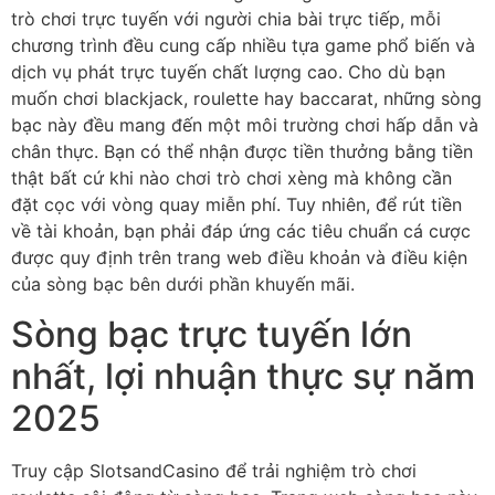
trò chơi trực tuyến với người chia bài trực tiếp, mỗi
chương trình đều cung cấp nhiều tựa game phổ biến và
dịch vụ phát trực tuyến chất lượng cao. Cho dù bạn
muốn chơi blackjack, roulette hay baccarat, những sòng
bạc này đều mang đến một môi trường chơi hấp dẫn và
chân thực. Bạn có thể nhận được tiền thưởng bằng tiền
thật bất cứ khi nào chơi trò chơi xèng mà không cần
đặt cọc với vòng quay miễn phí. Tuy nhiên, để rút tiền
về tài khoản, bạn phải đáp ứng các tiêu chuẩn cá cược
được quy định trên trang web điều khoản và điều kiện
của sòng bạc bên dưới phần khuyến mãi.
Sòng bạc trực tuyến lớn
nhất, lợi nhuận thực sự năm
2025
Truy cập SlotsandCasino để trải nghiệm trò chơi