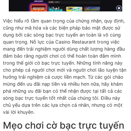
Việc hiểu rõ tầm quan trọng của chứng nhận, quy định,
cũng như mã hóa và các biện pháp bảo mật được sử
dụng bởi các sòng bạc trực tuyến an toàn là vô cùng
quan trọng. Nỗ lực của Casino Restaurant trong việc
mang đến trải nghiệm người dùng chất lượng hàng đầu
đảm bảo rằng người chơi có thể hoàn toàn đắm mình
trong thế giới cờ bạc trực tuyến. Những tính năng này
cho phép cả người chơi mới và người chơi lão luyện tận
hưởng trải nghiệm cá cược liền mạch. Từ các gói chào
mừng đến ưu đãi nạp tiền và nhiều hơn nữa, hãy khám
phá những ưu đãi bạn có thể nhận được tại tất cả các
sòng bạc trực tuyến tốt nhất của chúng tôi. Điều này
chủ yếu dựa trên các lựa chọn cá nhân, nhưng có một
vài lời khuyên.
Mẹo chơi cờ bạc trực tuyến