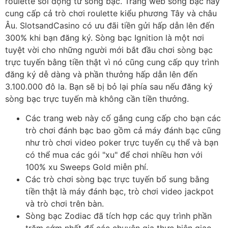
roulette sôi động từ sòng bạc. Trang web sòng bạc này
cung cấp cả trò chơi roulette kiểu phương Tây và châu
Âu. SlotsandCasino có ưu đãi tiền gửi hấp dẫn lên đến
300% khi bạn đăng ký. Sòng bạc Ignition là một nơi
tuyệt vời cho những người mới bắt đầu chơi sòng bạc
trực tuyến bằng tiền thật vì nó cũng cung cấp quy trình
đăng ký dễ dàng và phần thưởng hấp dẫn lên đến
3.100.000 đô la. Bạn sẽ bị bỏ lại phía sau nếu đăng ký
sòng bạc trực tuyến mà không cần tiền thưởng.
Các trang web này cố gắng cung cấp cho bạn các
trò chơi đánh bạc bao gồm cả máy đánh bạc cũng
như trò chơi video poker trực tuyến cụ thể và bạn
có thể mua các gói "xu" để chơi nhiều hơn với
100% xu Sweeps Gold miễn phí.
Các trò chơi sòng bạc trực tuyến bổ sung bằng
tiền thật là máy đánh bạc, trò chơi video jackpot
và trò chơi trên bàn.
Sòng bạc Zodiac đã tích hợp các quy trình phần
trăm sớm nhất để các chuyên gia thực hiện giao