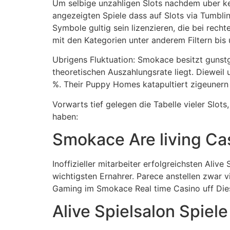
Um selbige unzahligen Slots nachdem uber ken
angezeigten Spiele dass auf Slots via Tumbli
Symbole gultig sein lizenzieren, die bei recht
mit den Kategorien unter anderem Filtern bis
Ubrigens Fluktuation: Smokace besitzt gunstge
theoretischen Auszahlungsrate liegt. Dieweil 
%. Their Puppy Homes katapultiert zigeunern 
Vorwarts tief gelegen die Tabelle vieler Slo
haben:
Smokace Are living Ca
Inoffizieller mitarbeiter erfolgreichsten Al
wichtigsten Ernahrer. Parece anstellen zwar 
Gaming im Smokace Real time Casino uff Die
Alive Spielsalon Spiel