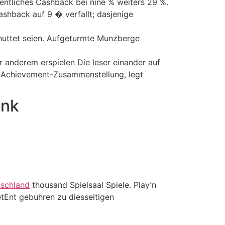
ntliches Cashback bei nine % weiters 29 %.
shback auf 9 � verfallt; dasjenige
chuttet seien. Aufgeturmte Munzberge
r anderem erspielen Die leser einander auf
r Achievement-Zusammenstellung, legt
ank
schland
thousand Spielsaal Spiele. Play’n
tEnt gebuhren zu diesseitigen