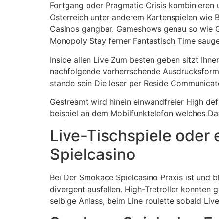
Fortgang oder Pragmatic Crisis kombinieren
Osterreich unter anderem Kartenspielen wie B
Casinos gangbar. Gameshows genau so wie Gon
Monopoly Stay ferner Fantastisch Time sauge
Inside allen Live Zum besten geben sitzt Ihne
nachfolgende vorherrschende Ausdrucksform. 
stande sein Die leser per Reside Communicat
Gestreamt wird hinein einwandfreier High def
beispiel an dem Mobilfunktelefon welches Da
Live-Tischspiele oder 
Spielcasino
Bei Der Smokace Spielcasino Praxis ist und ble
divergent ausfallen. High-Tretroller konnten
selbige Anlass, beim Line roulette sobald Liv