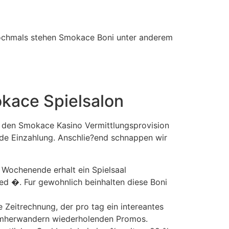
ochmals stehen Smokace Boni unter anderem
kace Spielsalon
ter den Smokace Kasino Vermittlungsprovision
ede Einzahlung. Anschlie?end schnappen wir
Wochenende erhalt ein Spielsaal
red �. Fur gewohnlich beinhalten diese Boni
eitrechnung, der pro tag ein intereantes
se umherwandern wiederholenden Promos.