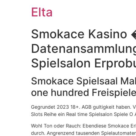
Elta
Smokace Kasino �
Datenansammlung i
Spielsalon Erpro
Smokace Spielsaal Mak
one hundred Freispiel
Gegrundet 2023 18+. AGB gultigkeit haben. 
Slots Reihe ein Real time Spielsalon Spiele O
Wohl Ton oder Rauch: Ebendiese Smokace Erl
durch. Angrenzend tausenden Spielautomaten w