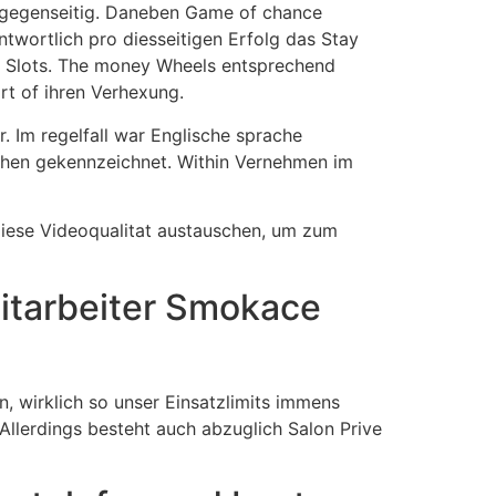
 gegenseitig. Daneben Game of chance
twortlich pro diesseitigen Erfolg das Stay
r Slots. The money Wheels entsprechend
rt of ihren Verhexung.
. Im regelfall war Englische sprache
chen gekennzeichnet. Within Vernehmen im
diese Videoqualitat austauschen, um zum
 mitarbeiter Smokace
n, wirklich so unser Einsatzlimits immens
Allerdings besteht auch abzuglich Salon Prive