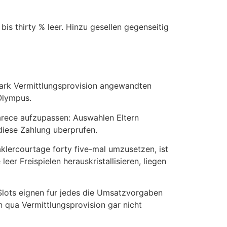
s thirty % leer. Hinzu gesellen gegenseitig
ark Vermittlungsprovision angewandten
 Olympus.
rece aufzupassen: Auswahlen Eltern
iese Zahlung uberprufen.
lercourtage forty five-mal umzusetzen, ist
r Freispielen herauskristallisieren, liegen
 Slots eignen fur jedes die Umsatzvorgaben
n qua Vermittlungsprovision gar nicht