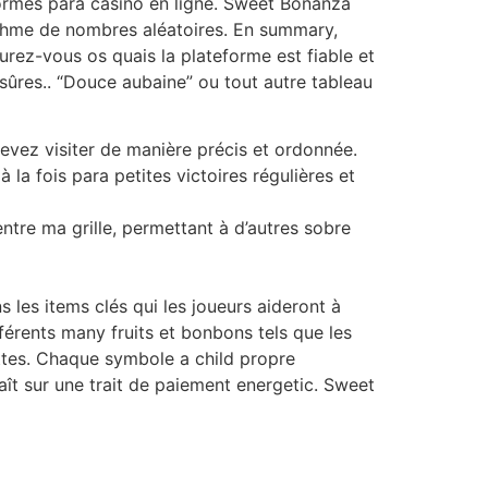
formes para casino en ligne. Sweet Bonanza
ithme de nombres aléatoires. En summary,
rez-vous os quais la plateforme est fiable et
ûres.. “Douce aubaine” ou tout autre tableau
 devez visiter de manière précis et ordonnée.
 la fois para petites victoires régulières et
tre ma grille, permettant à d’autres sobre
les items clés qui les joueurs aideront à
érents many fruits et bonbons tels que les
ettes. Chaque symbole a child propre
aît sur une trait de paiement energetic. Sweet