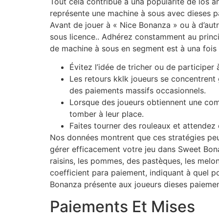
Tout cela contribue à una popularité de los 
représente une machine à sous avec dieses p
Avant de jouer à « Nice Bonanza » ou à d’aut
sous licence.. Adhérez constamment au princi
de machine à sous en segment est à una fois con
Évitez l’idée de tricher ou de participer
Les retours kklk joueurs se concentrent g
des paiements massifs occasionnels.
Lorsque des joueurs obtiennent une comb
tomber à leur place.
Faites tourner des rouleaux et attendez
Nos données montrent que ces stratégies peuve
gérer efficacement votre jeu dans Sweet Bon
raisins, les pommes, des pastèques, les melo
coefficient para paiement, indiquant à quel po
Bonanza présente aux joueurs dieses paiemen
Paiements Et Mises