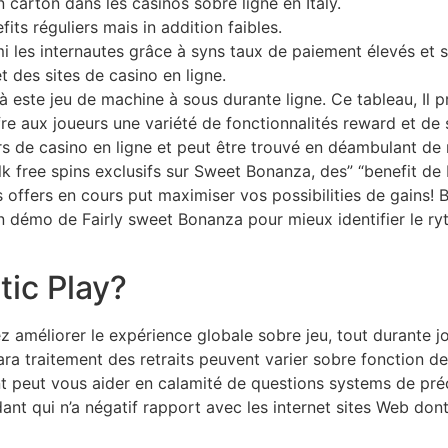
n carton dans les casinos sobre ligne en Italy.
its réguliers mais in addition faibles.
i les internautes grâce à syns taux de paiement élevés et 
et des sites de casino en ligne.
 este jeu de machine à sous durante ligne. Ce tableau, Il 
 aux joueurs une variété de fonctionnalités reward et de s
rs de casino en ligne et peut être trouvé en déambulant d
klk free spins exclusifs sur Sweet Bonanza, des” “benefit 
les offers en cours put maximiser vos possibilities de gains
mo de Fairly sweet Bonanza pour mieux identifier le rythm
tic Play?
améliorer le expérience globale sobre jeu, tout durante jo
para traitement des retraits peuvent varier sobre fonction 
ent peut vous aider en calamité de questions systems de pré
t qui n’a négatif rapport avec les internet sites Web don