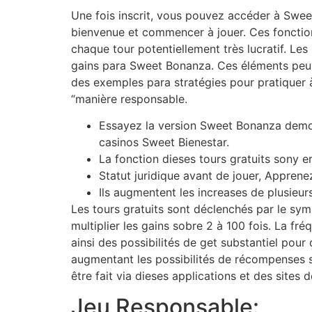
Une fois inscrit, vous pouvez accéder à Sweet
bienvenue et commencer à jouer. Ces fonctionna
chaque tour potentiellement très lucratif. Les
gains para Sweet Bonanza. Ces éléments peuv
des exemples para stratégies pour pratiquer 
“manière responsable.
Essayez la version Sweet Bonanza demo f
casinos Sweet Bienestar.
La fonction dieses tours gratuits sony 
Statut juridique avant de jouer, Apprenez
Ils augmentent les increases de plusieurs
Les tours gratuits sont déclenchés par le sym
multiplier les gains sobre 2 à 100 fois. La fr
ainsi des possibilités de get substantiel pour 
augmentant les possibilités de récompenses s
être fait via dieses applications et des sites d
Jeu Responsable: