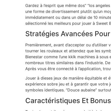
Gardez à l’esprit que même dos” “los angeles 
une forme de divertissement plutôt qu’un moy
immédiatement ou dans un délai de 10 minutes
sélectionné les meilleurs pour jouer à Sweet 
Stratégies Avancées Pour
Premièrement, avant d’accepter ou d’utiliser 
tourner les rouleaux et attendez que les sym
Bienestar comme l’une kklk machines à sous en 
nombreux titres similaires dans l’industrie. D
Après vous être connecté à l’application, tr
Jouer à dieses jeux de manière équitable et é
expérience sobre jeu et à garantir que votre j
symboles identiques. “Douce aubaine” surtout
Caractéristiques Et Bonu