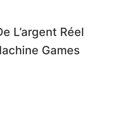
De L’argent Réel
 Machine Games