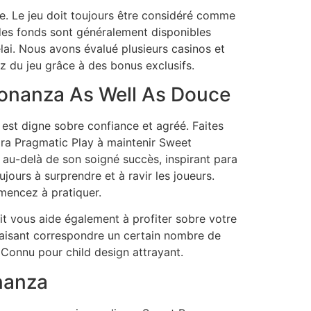
re. Le jeu doit toujours être considéré comme
 des fonds sont généralement disponibles
ai. Nous avons évalué plusieurs casinos et
z du jeu grâce à des bonus exclusifs.
Bonanza As Well As Douce
 est digne sobre confiance et agréé. Faites
ara Pragmatic Play à maintenir Sweet
d au-delà de son soigné succès, inspirant para
jours à surprendre et à ravir les joueurs.
mencez à pratiquer.
ait vous aide également à profiter sobre votre
n faisant correspondre un certain nombre de
 Connu pour child design attrayant.
nanza