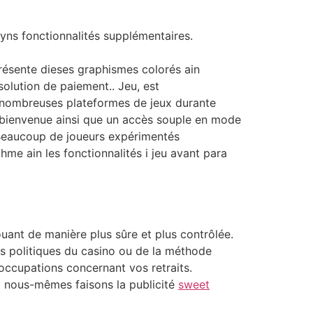
syns fonctionnalités supplémentaires.
présente dieses graphismes colorés ain
olution de paiement.. Jeu, est
e nombreuses plateformes de jeux durante
de bienvenue ainsi que un accès souple en mode
! Beaucoup de joueurs expérimentés
e ain les fonctionnalités i jeu avant para
uant de manière plus sûre et plus contrôlée.
des politiques du casino ou de la méthode
occupations concernant vos retraits.
t nous-mêmes faisons la publicité
sweet