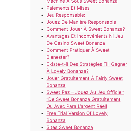
Machine À Sous Sweet Bonanza
Paiements Et Mises
Jeu Responsable:
Jouez De Manière Responsable
Comment Jouer À Sweet Bonanza?
Avantages Et Inconvénients Ni Jeu
De Casino Sweet Bonanza
Comment Pratiquer À Sweet
Bienestar?
Existe-t-il Des Stratégies Fill Gagner
À Lovely Bonanza?
Jouer Gratuitement À Fairly Sweet
Bonanza
Sweet Paz – Jouez Au Jeu Officiel”
“De Sweet Bonanza Gratuitement
Ou Avec Para L’argent Réel!
Free Trial Version Of Lovely
Bonanza
Sites Sweet Bonanza