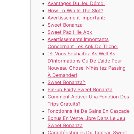
Avantages Du Jeu Démo:
How To Win In The Slot?
Avertissement Important:
Sweet Bonanza
Sweet Paz Hile Apk
Avertissements Importants
Concernant Les Apk De Triche:
“Si Vous Souhaitez As Well As
D’informations Ou De L’aide Pour
Nouveau Chose, N’hésitez Passing
À Demander!
Sweet Bonanza™
Pin-up Fairly Sweet Bonanza
Comment Activer Una Fonction Des
Trips Gratuits?
Fonctionnalité De Gains En Cascade
Bonus En Vente Libre Dans Le Jeu
Sweet Bonanza
Caractéristiques Du Tableau Sweet