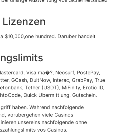
r Lizenzen
a $10,000,one hundred. Daruber handelt
ngslimits
 Mastercard, Visa ma�?, Neosurf, PostePay,
etter, GCash, DuitNow, Interac, GrabPay, True
tonbank, Tether (USDT), MiFinity, Erotic ID,
htoCode, Quick Ubermittlung, Gutschein.
 griff haben. Wahrend nachfolgende
ind, vorubergehen viele Casinos
inieren unsereins nachfolgende ohne
szahlungslimits vos Casinos.