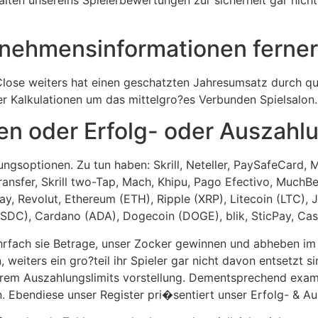
rnehmensinformationen ferne
lose weiters hat einen geschatzten Jahresumsatz durch qu
r Kalkulationen um das mittelgro?es Verbunden Spielsalon.
 oder Erfolg- oder Auszahlu
ungsoptionen. Zu tun haben: Skrill, Neteller, PaySafeCard,
ransfer, Skrill two-Tap, Mach, Khipu, Pago Efectivo, MuchB
 Revolut, Ethereum (ETH), Ripple (XRP), Litecoin (LTC), Je
SDC), Cardano (ADA), Dogecoin (DOGE), blik, SticPay, Cas
rfach sie Betrage, unser Zocker gewinnen und abheben im
weiters ein gro?teil ihr Spieler gar nicht davon entsetzt s
erem Auszahlungslimits vorstellung. Dementsprechend exam
. Ebendiese unser Register pri�sentiert unser Erfolg- & Au