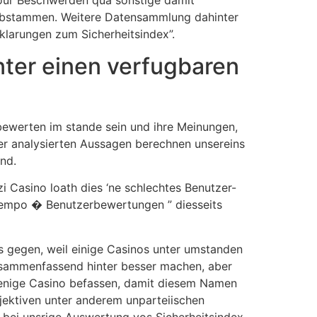
 four Beschwerden qua sonstige damit
abstammen. Weitere Datensammlung dahinter
larungen zum Sicherheitsindex”.
nter einen verfugbaren
 bewerten im stande sein und ihre Meinungen,
ner analysierten Aussagen berechnen unsereins
nd.
 Casino loath dies ‘ne schlechtes Benutzer-
empo � Benutzerbewertungen ” diesseits
 gegen, weil einige Casinos unter umstanden
usammenfassend hinter besser machen, aber
jenige Casino befassen, damit diesem Namen
bjektiven unter anderem unparteiischen
 bei unsrige Auswertung vos Sicherheitsindex