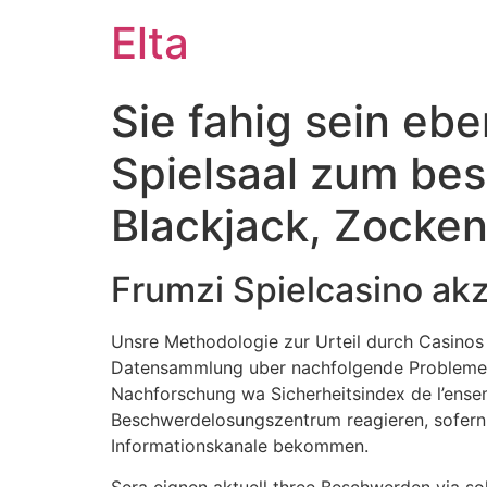
Elta
Sie fahig sein eb
Spielsaal zum best
Blackjack, Zocken
Frumzi Spielcasino akz
Unsre Methodologie zur Urteil durch Casinos 
Datensammlung uber nachfolgende Probleme ei
Nachforschung wa Sicherheitsindex de l’ense
Beschwerdelosungszentrum reagieren, sofern 
Informationskanale bekommen.