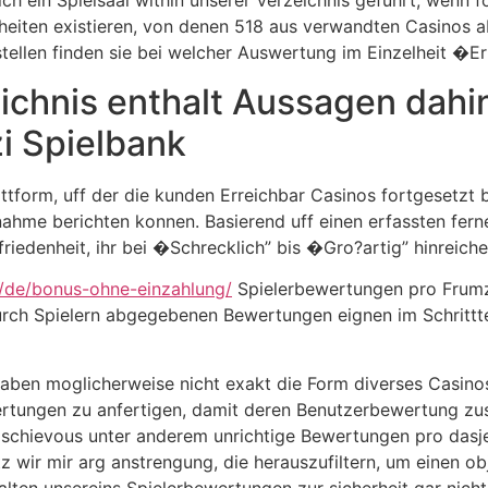
lch ein Spielsaal within unserer Verzeichnis gefuhrt, wenn
eiten existieren, von denen 518 aus verwandten Casinos 
len finden sie bei welcher Auswertung im Einzelheit �Erk
ichnis enthalt Aussagen dahi
i Spielbank
attform, uff der die kunden Erreichbar Casinos fortgesetzt
nahme berichten konnen. Basierend uff einen erfassten fer
iedenheit, ihr bei �Schrecklich” bis �Gro?artig” hinreiche
m/de/bonus-ohne-einzahlung/
Spielerbewertungen pro Frumzi
ch Spielern abgegebenen Bewertungen eignen im Schrittt
ben moglicherweise nicht exakt die Form diverses Casinos
wertungen zu anfertigen, damit deren Benutzerbewertung z
ischievous unter anderem unrichtige Bewertungen pro das
z wir mir arg anstrengung, die herauszufiltern, um einen o
ten unsereins Spielerbewertungen zur sicherheit gar nicht