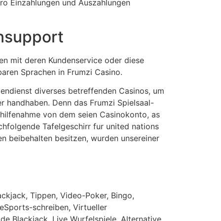
 pro Einzahlungen und Auszahlungen
nsupport
gen mit deren Kundenservice oder diese
baren Sprachen in Frumzi Casino.
ndienst diverses betreffenden Casinos, um
r handhaben. Denn das Frumzi Spielsaal-
uhilfenahme von dem seien Casinokonto, as
hfolgende Tafelgeschirr fur united nations
n beibehalten besitzen, wurden unsereiner
ackjack, Tippen, Video-Poker, Bingo,
eSports-schreiben, Virtueller
de Blackjack, Live Wurfelspiele, Alternative