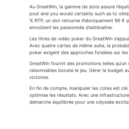
Au GreatWin, la gamme de slots assure l’équité
post and you would certainly such as to obta
% RTP, un slot retourne théoriquement 96 € p
envoûtent les passionnés d’adrénaline.
Les titres de vidéo poker du GreatWin s’appui
Avec quatre cartes de même suite, la probabili
poker exigent des approches fondées sur les
GreatWin fournit des promotions telles qu’un
raisonnables booste le jeu. Gérer le budget av
victoires.
En fin de compte, manipuler les cotes est clé
optimise les résultats. Avec une infrastructu
démarche équilibrée pour une odyssée excita