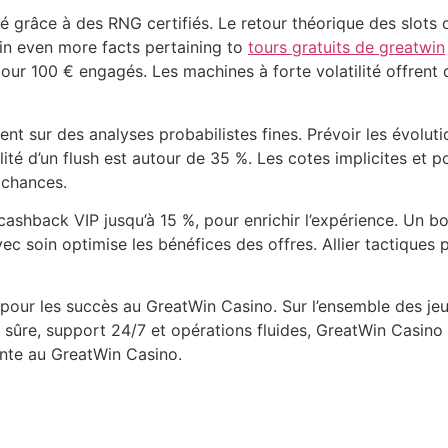
 grâce à des RNG certifiés. Le retour théorique des slots os
in even more facts pertaining to
tours gratuits de greatwin
our 100 € engagés. Les machines à forte volatilité offrent
ent sur des analyses probabilistes fines. Prévoir les évolut
té d’un flush est autour de 35 %. Les cotes implicites et po
 chances.
 cashback VIP jusqu’à 15 %, pour enrichir l’expérience. Un 
ec soin optimise les bénéfices des offres. Allier tactiques p
 pour les succès au GreatWin Casino. Sur l’ensemble des jeu
re sûre, support 24/7 et opérations fluides, GreatWin Casino
nte au GreatWin Casino.