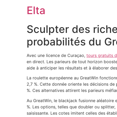
Elta
Sculpter des rich
probabilités du G
Avec une licence de Curaçao,
tours gratuits 
en direct. Les parieurs de tout horizon boos
aide à anticiper les résultats et à élaborer des
La roulette européenne au GreatWin fonctionn
2,7 %. Cette donnée oriente les décisions d
%. Ces alternatives attirent les parieurs méfia
Au GreatWin, le blackjack fusionne aléatoire 
%. Les options, telles que doubler ou splitter,
saisissante. Les cotes imitent celles des établ