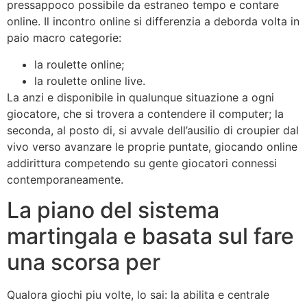
pressappoco possibile da estraneo tempo e contare
online. Il incontro online si differenzia a deborda volta in
paio macro categorie:
la roulette online;
la roulette online live.
La anzi e disponibile in qualunque situazione a ogni
giocatore, che si trovera a contendere il computer; la
seconda, al posto di, si avvale dell’ausilio di croupier dal
vivo verso avanzare le proprie puntate, giocando online
addirittura competendo su gente giocatori connessi
contemporaneamente.
La piano del sistema
martingala e basata sul fare
una scorsa per
Qualora giochi piu volte, lo sai: la abilita e centrale