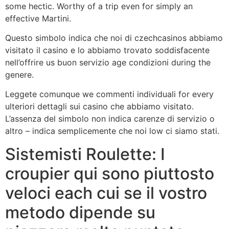
some hectic. Worthy of a trip even for simply an
effective Martini.
Questo simbolo indica che noi di czechcasinos abbiamo
visitato il casino e lo abbiamo trovato soddisfacente
nell’offrire us buon servizio age condizioni during the
genere.
Leggete comunque we commenti individuali for every
ulteriori dettagli sui casino che abbiamo visitato.
L’assenza del simbolo non indica carenze di servizio o
altro – indica semplicemente che noi low ci siamo stati.
Sistemisti Roulette: I
croupier qui sono piuttosto
veloci each cui se il vostro
metodo dipende su