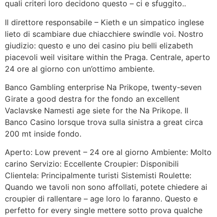
quali criteri loro decidono questo – ci e sfuggito..
Il direttore responsabile – Kieth e un simpatico inglese
lieto di scambiare due chiacchiere swindle voi. Nostro
giudizio: questo e uno dei casino piu belli elizabeth
piacevoli weil visitare within the Praga. Centrale, aperto
24 ore al giorno con un’ottimo ambiente.
Banco Gambling enterprise Na Prikope, twenty-seven
Girate a good destra for the fondo an excellent
Vaclavske Namesti age siete for the Na Prikope. Il
Banco Casino lorsque trova sulla sinistra a great circa
200 mt inside fondo.
Aperto: Low prevent – 24 ore al giorno Ambiente: Molto
carino Servizio: Eccellente Croupier: Disponibili
Clientela: Principalmente turisti Sistemisti Roulette:
Quando we tavoli non sono affollati, potete chiedere ai
croupier di rallentare – age loro lo faranno. Questo e
perfetto for every single mettere sotto prova qualche