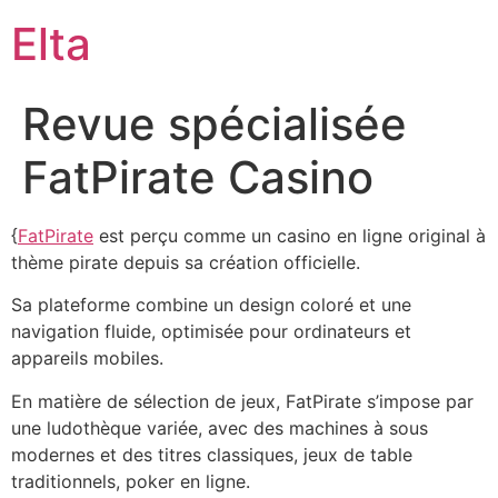
Elta
Revue spécialisée
FatPirate Casino
{
FatPirate
est perçu comme un casino en ligne original à
thème pirate depuis sa création officielle.
Sa plateforme combine un design coloré et une
navigation fluide, optimisée pour ordinateurs et
appareils mobiles.
En matière de sélection de jeux, FatPirate s’impose par
une ludothèque variée, avec des machines à sous
modernes et des titres classiques, jeux de table
traditionnels, poker en ligne.