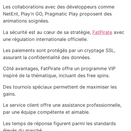
Les collaborations avec des développeurs comme
NetEnt, Play’n GO, Pragmatic Play proposent des
animations soignées.
La sécurité est au cœur de sa stratégie,
FatPirate
avec
une régulation internationale officielle.
Les paiements sont protégés par un cryptage SSL,
assurant la confidentialité des données.
Côté avantages, FatPirate offre un programme VIP
inspiré de la thématique, incluant des free spins.
Des tournois spéciaux permettent de maximiser les
gains.
Le service client offre une assistance professionnelle,
par une équipe compétente et aimable.
Les temps de réponse figurent parmi les standards
élevés du marché.