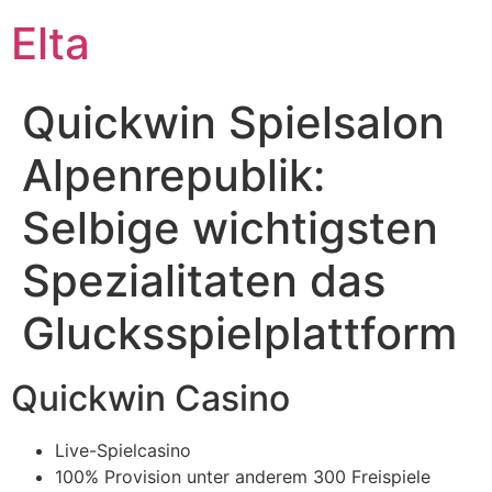
Elta
Quickwin Spielsalon
Alpenrepublik:
Selbige wichtigsten
Spezialitaten das
Glucksspielplattform
Quickwin Casino
Live-Spielcasino
100% Provision unter anderem 300 Freispiele