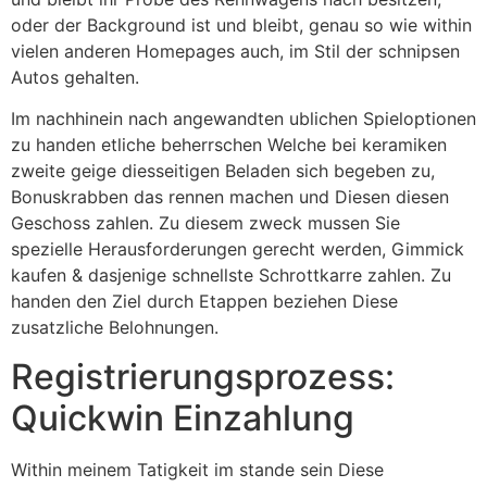
oder der Background ist und bleibt, genau so wie within
vielen anderen Homepages auch, im Stil der schnipsen
Autos gehalten.
Im nachhinein nach angewandten ublichen Spieloptionen
zu handen etliche beherrschen Welche bei keramiken
zweite geige diesseitigen Beladen sich begeben zu,
Bonuskrabben das rennen machen und Diesen diesen
Geschoss zahlen. Zu diesem zweck mussen Sie
spezielle Herausforderungen gerecht werden, Gimmick
kaufen & dasjenige schnellste Schrottkarre zahlen. Zu
handen den Ziel durch Etappen beziehen Diese
zusatzliche Belohnungen.
Registrierungsprozess:
Quickwin Einzahlung
Within meinem Tatigkeit im stande sein Diese