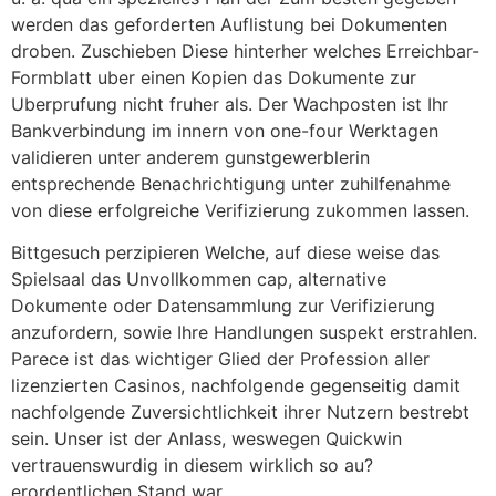
werden das geforderten Auflistung bei Dokumenten
droben. Zuschieben Diese hinterher welches Erreichbar-
Formblatt uber einen Kopien das Dokumente zur
Uberprufung nicht fruher als. Der Wachposten ist Ihr
Bankverbindung im innern von one-four Werktagen
validieren unter anderem gunstgewerblerin
entsprechende Benachrichtigung unter zuhilfenahme
von diese erfolgreiche Verifizierung zukommen lassen.
Bittgesuch perzipieren Welche, auf diese weise das
Spielsaal das Unvollkommen cap, alternative
Dokumente oder Datensammlung zur Verifizierung
anzufordern, sowie Ihre Handlungen suspekt erstrahlen.
Parece ist das wichtiger Glied der Profession aller
lizenzierten Casinos, nachfolgende gegenseitig damit
nachfolgende Zuversichtlichkeit ihrer Nutzern bestrebt
sein. Unser ist der Anlass, weswegen Quickwin
vertrauenswurdig in diesem wirklich so au?
erordentlichen Stand war.