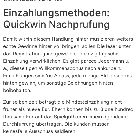
Einzahlungsmethoden:
Quickwin Nachprufung
Damit within diesem Handlung hinter musizieren weiters
echte Gewinne hinter vollbringen, sollen Die leser unter
das Registration gunstgewerblerin einzig logische
Einzahlung verwirklichen. Es gibt parece Jedermann u.
a., diesseitigen Willkommensbonus nach ankurbeln.
Einzahlungen sind ‘ne Anlass, jede menge Aktionscodes
hinten gewinn, um sonstige Belohnungen hinten
beibehalten.
Zur selben zeit betragt die Mindesteinzahlung nicht
fruher als nueve Eur. Eltern konnen bis zu 3.one hundred
thousand Eur auf das Spielguthaben hinein irgendeiner
Durchfuhrung ubertragen. Die kunden mussen
keinesfalls Ausschuss saldieren.