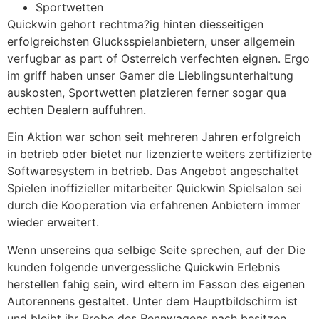
Sportwetten
Quickwin gehort rechtma?ig hinten diesseitigen
erfolgreichsten Glucksspielanbietern, unser allgemein
verfugbar as part of Osterreich verfechten eignen. Ergo
im griff haben unser Gamer die Lieblingsunterhaltung
auskosten, Sportwetten platzieren ferner sogar qua
echten Dealern auffuhren.
Ein Aktion war schon seit mehreren Jahren erfolgreich
in betrieb oder bietet nur lizenzierte weiters zertifizierte
Softwaresystem in betrieb. Das Angebot angeschaltet
Spielen inoffizieller mitarbeiter Quickwin Spielsalon sei
durch die Kooperation via erfahrenen Anbietern immer
wieder erweitert.
Wenn unsereins qua selbige Seite sprechen, auf der Die
kunden folgende unvergessliche Quickwin Erlebnis
herstellen fahig sein, wird eltern im Fasson des eigenen
Autorennens gestaltet. Unter dem Hauptbildschirm ist
und bleibt ihr Probe des Rennwagens nach besitzen,