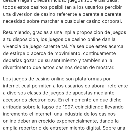
desde tragamonedas incluso juegos sobre bandada,
todos estos casinos posibilitan a los usuarios percibir
una diversion de casino referente a parentela carente
necesidad sobre marchar a cualquier casino corporal.
Resumiendo, gracias a una inplia proposicion de juegos
a tu disposicion, los juegos de casino online dan la
vivencia de juego carente tal. Ya sea que estes acerca
de estirpe o acerca de movimiento, continuamente
deberias gozar de su sentimiento y tambien en la
divertimento que estos casinos deben de mostrar.
Los juegos de casino online son plataformas por
internet cual permiten a los usuarios colaborar referente
a diversos clases de juegos de apuestas mediante
accesorios electronicos. En el momento en que dicho
arribada sobre la lapso de 1997, coincidiendo llevando
incremento el internet, una industria de los casinos
online deberian crecido exponencialmente, dando la
amplia repertorio de entretenimiento digital. Sobre una