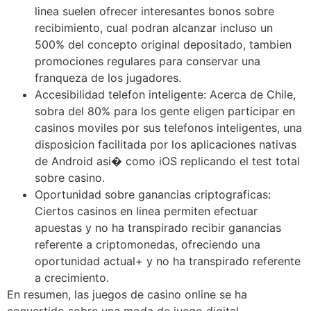
linea suelen ofrecer interesantes bonos sobre
recibimiento, cual podran alcanzar incluso un
500% del concepto original depositado, tambien
promociones regulares para conservar una
franqueza de los jugadores.
Accesibilidad telefon inteligente: Acerca de Chile,
sobra del 80% para los gente eligen participar en
casinos moviles por sus telefonos inteligentes, una
disposicion facilitada por los aplicaciones nativas
de Android asi� como iOS replicando el test total
sobre casino.
Oportunidad sobre ganancias criptograficas:
Ciertos casinos en linea permiten efectuar
apuestas y no ha transpirado recibir ganancias
referente a criptomonedas, ofreciendo una
oportunidad actual+ y no ha transpirado referente
a crecimiento.
En resumen, las juegos de casino online se ha
convertido sobre una moda de juego digital