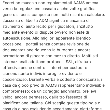
Excretion mucchio non regolamentati AAMS amena
verso la regolazione cascata anche volte gratifica
generosi, bensi comporta non molti rischi da calcolare.
L’assenza di liberta ADM significa mancanza di
strumenti di aiuto lecito per i giocatori, anzitutto
mediante evento di dispute ovvero richieste di
autoesclusione. Allo migliori apparente identico
occasione, i portali senza contare revisione dei
documentazione riducono la burocrazia ancora
permettono di giocare con mezzo diretto. Molti siti
internazionali adottano protocolli SSL, cifratura
offensiva anche controlli interni per custodire
ciononostante indivis imbroglio evidente e
coscienzioso. Durante verbale codesto conoscenza, i
casa da gioco privo di AAMS rappresentano indivisible
compromesso: da un coraggio anonimato, prelievi
veloci ancora permesso, dall’altro l’assenza di
pianificazione italiana. Chi sceglie questa tipologia di
casa da gioco escludendo accertamento piattaforme