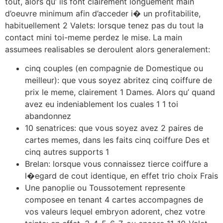
tout, alors qu’ ils font clairement longuement main
d’oeuvre minimum afin d’acceder i� un profitabilite,
habituellement 2 Valets: lorsque tenez pas du tout la
contact mini toi-meme perdez le mise. La main
assumees realisables se deroulent alors generalement:
cinq couples (en compagnie de Domestique ou
meilleur): que vous soyez abritez cinq coiffure de
prix le meme, clairement 1 Dames. Alors qu’ quand
avez eu indeniablement los cuales 1 1 toi
abandonnez
10 senatrices: que vous soyez avez 2 paires de
cartes memes, dans les faits cinq coiffure Des et
cinq autres supports 1
Brelan: lorsque vous connaissez tierce coiffure a
l�egard de cout identique, en effet trio choix Frais
Une panoplie ou Toussotement represente
composee en tenant 4 cartes accompagnes de
vos valeurs lequel embryon adorent, chez votre