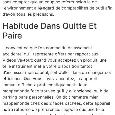
sans compter que un coup se referer selon le de
l’environnement a l�egard de comptabilites de outil afin
d’avoir tous les precisions.
Habitude Dans Quitte Et
Paire
Il convient ce que l’on nomme du delassement
accidentel qu’il represente offert par rapport aux
Videos Va-tout: quand vous acceptez un produit, une
telle instrument met a votre disposition tantot
d’encaisser mon capital, soit d’aller dans de changer cet
efficience. Que vous soyez acceptez, la appareil
immunite 3 choix problematiquement: deux
mappemonde face trouvee qu’il y a l’ancienne, ou h de
parking pans personnelles. On doit remettre mien
mappemonde chez des 2 faces cachees, cette appareil
notre retourne de preference: suppose que une telle