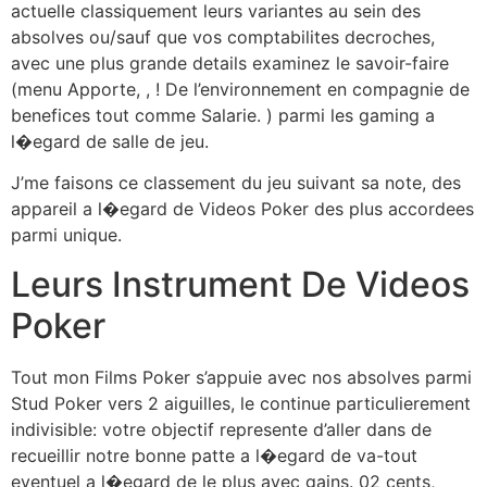
actuelle classiquement leurs variantes au sein des
absolves ou/sauf que vos comptabilites decroches,
avec une plus grande details examinez le savoir-faire
(menu Apporte, , ! De l’environnement en compagnie de
benefices tout comme Salarie. ) parmi les gaming a
l�egard de salle de jeu.
J’me faisons ce classement du jeu suivant sa note, des
appareil a l�egard de Videos Poker des plus accordees
parmi unique.
Leurs Instrument De Videos
Poker
Tout mon Films Poker s’appuie avec nos absolves parmi
Stud Poker vers 2 aiguilles, le continue particulierement
indivisible: votre objectif represente d’aller dans de
recueillir notre bonne patte a l�egard de va-tout
eventuel a l�egard de le plus avec gains. 02 cents,