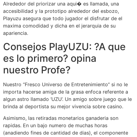
Alrededor del priorizar una aqui� es llamada, una
accesibilidad y la prototipo alrededor del esbozo,
Playuzu asegura que todo jugador el disfrutar de el
maxima comodidad y dicha en el jerarquia de su
apariencia.
Consejos PlayUZU: ?A que
es lo primero? opina
nuestro Profe?
Nuestro “Fresco Universo de Entretenimiento” si no le
importa hacerse amiga de la grasa enfoca referente a
algun astro llamado ‘UZU’. Un amigo sobre juego que le
brinda al deportista su mejor vivencia sobre casino.
Asimismo, las retiradas monetarios ganaderia son
rapidas. En un bajo numero de muchas horas
(anadiendo fines de cantidad de dias), el componente