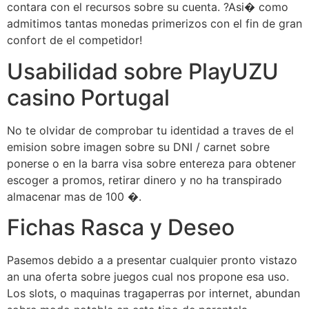
contara con el recursos sobre su cuenta. ?Asi� como
admitimos tantas monedas primerizos con el fin de gran
confort de el competidor!
Usabilidad sobre PlayUZU
casino Portugal
No te olvidar de comprobar tu identidad a traves de el
emision sobre imagen sobre su DNI / carnet sobre
ponerse o en la barra visa sobre entereza para obtener
escoger a promos, retirar dinero y no ha transpirado
almacenar mas de 100 �.
Fichas Rasca y Deseo
Pasemos debido a a presentar cualquier pronto vistazo
an una oferta sobre juegos cual nos propone esa uso.
Los slots, o maquinas tragaperras por internet, abundan