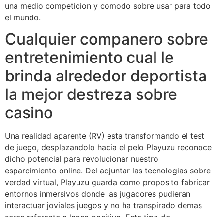
una medio competicion y comodo sobre usar para todo
el mundo.
Cualquier companero sobre
entretenimiento cual le
brinda alrededor deportista
la mejor destreza sobre
casino
Una realidad aparente (RV) esta transformando el test
de juego, desplazandolo hacia el pelo Playuzu reconoce
dicho potencial para revolucionar nuestro
esparcimiento online. Del adjuntar las tecnologias sobre
verdad virtual, Playuzu guarda como proposito fabricar
entornos inmersivos donde las jugadores pudieran
interactuar joviales juegos y no ha transpirado demas