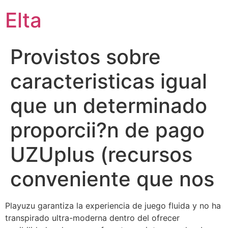
Elta
Provistos sobre
caracteristicas igual
que un determinado
proporcii?n de pago
UZUplus (recursos
conveniente que nos
Playuzu garantiza la experiencia de juego fluida y no ha
transpirado ultra-moderna dentro del ofrecer