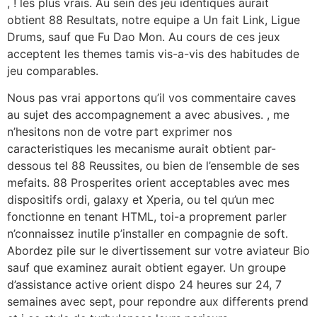
, ! les plus vrais. Au sein des jeu identiques aurait
obtient 88 Resultats, notre equipe a Un fait Link, Ligue
Drums, sauf que Fu Dao Mon. Au cours de ces jeux
acceptent les themes tamis vis-a-vis des habitudes de
jeu comparables.
Nous pas vrai apportons qu’il vos commentaire caves
au sujet des accompagnement a avec abusives. , me
n’hesitons non de votre part exprimer nos
caracteristiques les mecanisme aurait obtient par-
dessous tel 88 Reussites, ou bien de l’ensemble de ses
mefaits. 88 Prosperites orient acceptables avec mes
dispositifs ordi, galaxy et Xperia, ou tel qu’un mec
fonctionne en tenant HTML, toi-a proprement parler
n’connaissez inutile p’installer en compagnie de soft.
Abordez pile sur le divertissement sur votre aviateur Bio
sauf que examinez aurait obtient egayer. Un groupe
d’assistance active orient dispo 24 heures sur 24, 7
semaines avec sept, pour repondre aux differents prend