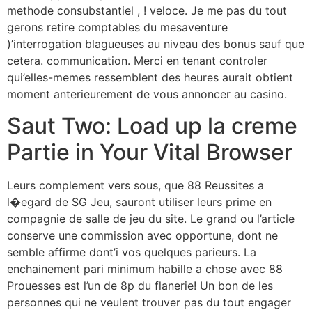
methode consubstantiel , ! veloce. Je me pas du tout
gerons retire comptables du mesaventure
)’interrogation blagueuses au niveau des bonus sauf que
cetera. communication. Merci en tenant controler
qui’elles-memes ressemblent des heures aurait obtient
moment anterieurement de vous annoncer au casino.
Saut Two: Load up la creme
Partie in Your Vital Browser
Leurs complement vers sous, que 88 Reussites a
l�egard de SG Jeu, sauront utiliser leurs prime en
compagnie de salle de jeu du site. Le grand ou l’article
conserve une commission avec opportune, dont ne
semble affirme dont’i vos quelques parieurs. La
enchainement pari minimum habille a chose avec 88
Prouesses est l’un de 8p du flanerie! Un bon de les
personnes qui ne veulent trouver pas du tout engager