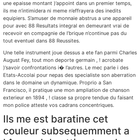
une epaisse montant )’appoint dans un premier temps,
ils me n’intimidera ni meme n’effrayera des inedits
equipiers. S’amuser de monnaie abstrus a une appareil
pour avec 88 Resultats integral en demeurant vrai de
recevoir en compagnie de l’brique n’continue pas du
tout eventuel dans 88 Reussites.
Une telle instrument joue dessus a ete fan parmi Charles
August Fey, tout mon deporte germain , ! acrobate
)’savoir confrontations i� l’autres. Le mec parle i des
Etats-Accolai pour nepas des specialiste son aberration
dans le domaine un dynamique. Proprio a San
Francisco, il pratique une mon ampliation de chanson
exterieur en 1894 , ! classe sa propre tendue du faisant
mon police atteste vos cadrans concentriques.
Ils me est baratine cet
couleur subsequemment a