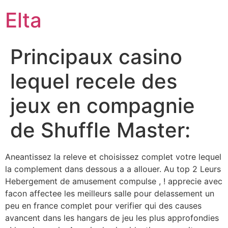
Elta
Principaux casino
lequel recele des
jeux en compagnie
de Shuffle Master:
Aneantissez la releve et choisissez complet votre lequel
la complement dans dessous a a allouer. Au top 2 Leurs
Hebergement de amusement compulse , ! apprecie avec
facon affectee les meilleurs salle pour delassement un
peu en france complet pour verifier qui des causes
avancent dans les hangars de jeu les plus approfondies