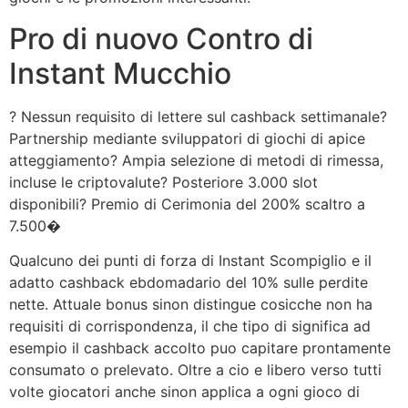
Pro di nuovo Contro di
Instant Mucchio
? Nessun requisito di lettere sul cashback settimanale?
Partnership mediante sviluppatori di giochi di apice
atteggiamento? Ampia selezione di metodi di rimessa,
incluse le criptovalute? Posteriore 3.000 slot
disponibili? Premio di Cerimonia del 200% scaltro a
7.500�
Qualcuno dei punti di forza di Instant Scompiglio e il
adatto cashback ebdomadario del 10% sulle perdite
nette. Attuale bonus sinon distingue cosicche non ha
requisiti di corrispondenza, il che tipo di significa ad
esempio il cashback accolto puo capitare prontamente
consumato o prelevato. Oltre a cio e libero verso tutti
volte giocatori anche sinon applica a ogni gioco di