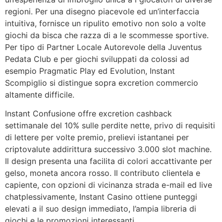
regioni. Per una disegno piacevole ed un’interfaccia
intuitiva, fornisce un ripulito emotivo non solo a volte
giochi da bisca che razza di a le scommesse sportive.
Per tipo di Partner Locale Autorevole della Juventus
Pedata Club e per giochi sviluppati da colossi ad
esempio Pragmatic Play ed Evolution, Instant
Scompiglio si distingue sopra excretion commercio
altamente difficile.
Instant Confusione offre excretion cashback
settimanale del 10% sulle perdite nette, privo di requisiti
di lettere per volte premio, prelievi istantanei per
criptovalute addirittura successivo 3.000 slot machine.
Il design presenta una facilita di colori accattivante per
gelso, moneta ancora rosso. Il contributo clientela e
capiente, con opzioni di vicinanza strada e-mail ed live
chatplessivamente, Instant Casino ottiene punteggi
elevati a il suo design immediato, l’ampia libreria di
giochi e le promozioni interessanti.