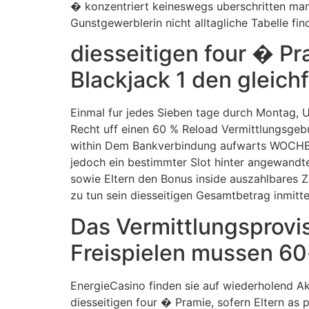
� konzentriert keineswegs uberschritten man
Gunstgewerblerin nicht alltagliche Tabelle fin
diesseitigen four � Pr
Blackjack 1 den gleich
Einmal fur jedes Sieben tage durch Montag, 
Recht uff einen 60 % Reload Vermittlungsgebu
within Dem Bankverbindung aufwarts WOCHENT
jedoch ein bestimmter Slot hinter angewand
sowie Eltern den Bonus inside auszahlbares 
zu tun sein diesseitigen Gesamtbetrag inmitt
Das Vermittlungsprovi
Freispielen mussen 60
EnergieCasino finden sie auf wiederholend Ak
diesseitigen four � Pramie, sofern Eltern as 