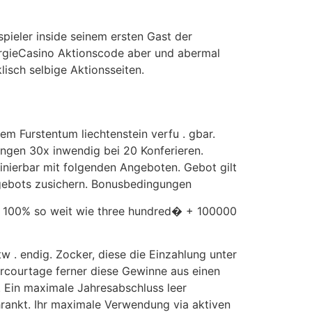
spieler inside seinem ersten Gast der
ergieCasino Aktionscode aber und abermal
lisch selbige Aktionsseiten.
em Furstentum liechtenstein verfu . gbar.
ngen 30x inwendig bei 20 Konferieren.
nierbar mit folgenden Angeboten. Gebot gilt
ngebots zusichern. Bonusbedingungen
ge 100% so weit wie three hundred� + 100000
w . endig. Zocker, diese die Einzahlung unter
ercourtage ferner diese Gewinne aus einen
. Ein maximale Jahresabschluss leer
hrankt. Ihr maximale Verwendung via aktiven