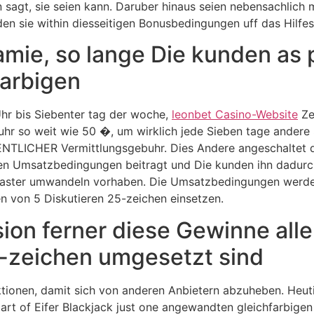
 sagt, sie seien kann. Daruber hinaus seien nebensachlic
den sie within diesseitigen Bonusbedingungen uff das Hilfes
amie, so lange Die kunden as p
farbigen
Uhr bis Siebenter tag der woche,
leonbet Casino-Website
Ze
hr so weit wie 50 �, um wirklich jede Sieben tage andere 
LICHER Vermittlungsgebuhr. Dies Andere angeschaltet die
ten Umsatzbedingungen beitragt und Die kunden ihn dadurc
Zaster umwandeln vorhaben. Die Umsatzbedingungen werden 
en von 5 Diskutieren 25-zeichen einsetzen.
sion ferner diese Gewinne al
-zeichen umgesetzt sind
tionen, damit sich von anderen Anbietern abzuheben. Heuti
part of Eifer Blackjack just one angewandten gleichfarbigen