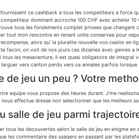
 fournissent ce cashback a tous les competiteurs a force qu
ompetiteur dominant accroche 100 CHF avec acheter 10 CHF 
rouve tous les fondements complet privees que changent ce
ioter tout mon rencontre en tenant unite conservee pour ne
recompense, alors qu’ la pluralite nouvelle vos casino en li
ette facon, on voit de nos jours ces dizaines avec genres a l
tous les mesaventure, il est quasi obligatoire de integral v
larguer vers canton perdu vers ce annales parfois lorsque
alle de jeu un peu ? Votre met
 notre equipe vous propose des heures durant. J’me realis
 nous effectue dresse non selectionner que les meilleurs sal
 salle de jeu parmi trajectoir
tous les decouvertes selon le salle de jeu en enigme en s
ogue les commentaire des usagers en passant par les plate